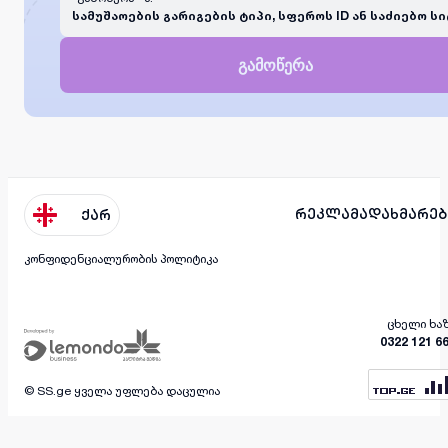
სამუშაოების გარიგების ტიპი, სფეროს ID ან საძიებო სი
გამოწერა
რეკლამა
დახმარებ
ქარ
კონფიდენციალურობის პოლიტიკა
ცხელი ხა
0322 121 6
© SS.ge ყველა უფლება დაცულია