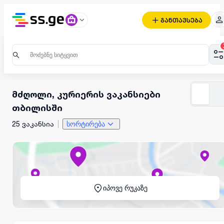
განთავსება
მძღოლი, კურიერის ვაკანსიები
თბილისში
25 ვაკანსია
სორტირება
იპოვე რუკაზე