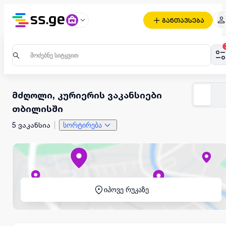
განთავსება
მძღოლი, კურიერის ვაკანსიები
თბილისში
5 ვაკანსია
სორტირება
იპოვე რუკაზე