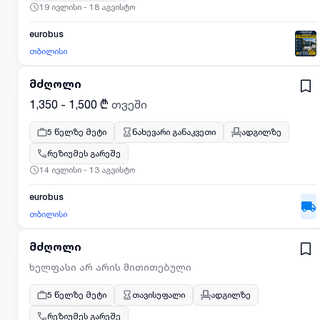
19 ივლისი - 18 აგვისტო
eurobus
თბილისი
მძღოლი
1,350 - 1,500 ₾
თვეში
5 წელზე მეტი
ნახევარი განაკვეთი
ადგილზე
რეზიუმეს გარეშე
14 ივლისი - 13 აგვისტო
eurobus
თბილისი
მძღოლი
ხელფასი არ არის მითითებული
5 წელზე მეტი
თავისუფალი
ადგილზე
რეზიუმეს გარეშე