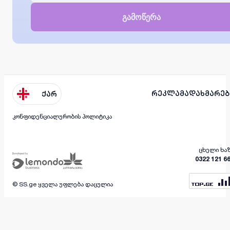
გამოწერა
რეკლამა
დახმარებ
ქარ
კონფიდენციალურობის პოლიტიკა
ცხელი ხა
0322 121 6
© SS.ge ყველა უფლება დაცულია