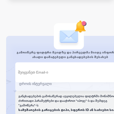
გამოიწერე ფილტრი მეილზე და პირველმა მიიღე ინფორ
ახალი დამატებული განცხადებების შესახებ
განცხადებების გამოსაწერად აუცილებელია ფილტრში მონიშნო
ძირითადი პარამეტრები და დააჭიროთ "იპოვე"-ს და შემდეგ
"გამოწერა"-ს:
სამუშაოების გარიგების ტიპი, სფეროს ID ან საძიებო სი