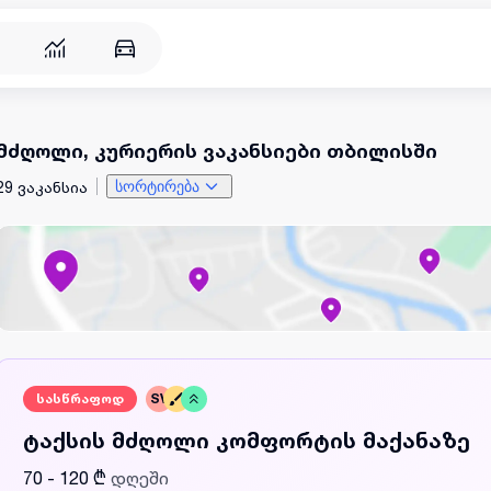
მძღოლი, კურიერის ვაკანსიები თბილისში
29 ვაკანსია
სორტირება
სასწრაფოდ
SV
ტაქსის მძღოლი კომფორტის მაქანაზე
70 - 120 ₾
დღეში