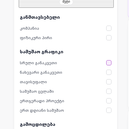
მეტი
განმთავსებელი
კომპანია
ფიზიკური პირი
სამუშაო გრაფიკი
სრული განაკვეთი
ნახევარი განაკვეთი
თავისუფალი
სამუშაო ცვლაში
ერთჯერადი პროექტი
ერთ დღიანი სამუშაო
გამოცდილება