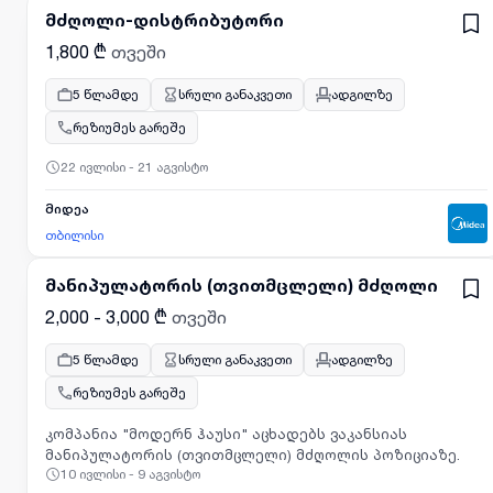
მძღოლი-დისტრიბუტორი
1,800 ₾
თვეში
5 წლამდე
სრული განაკვეთი
ადგილზე
რეზიუმეს გარეშე
22 ივლისი - 21 აგვისტო
მიდეა
თბილისი
მანიპულატორის (თვითმცლელი) მძღოლი
2,000 - 3,000 ₾
თვეში
5 წლამდე
სრული განაკვეთი
ადგილზე
რეზიუმეს გარეშე
კომპანია "მოდერნ ჰაუსი" აცხადებს ვაკანსიას
მანიპულატორის (თვითმცლელი) მძღოლის პოზიციაზე.
10 ივლისი - 9 აგვისტო