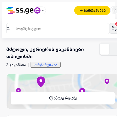
განთავსება
მძღოლი, კურიერის ვაკანსიები
თბილისში
2 ვაკანსია
სორტირება
იპოვე რუკაზე