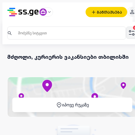
განთავსება
მძღოლი, კურიერის ვაკანსიები თბილისში
იპოვე რუკაზე