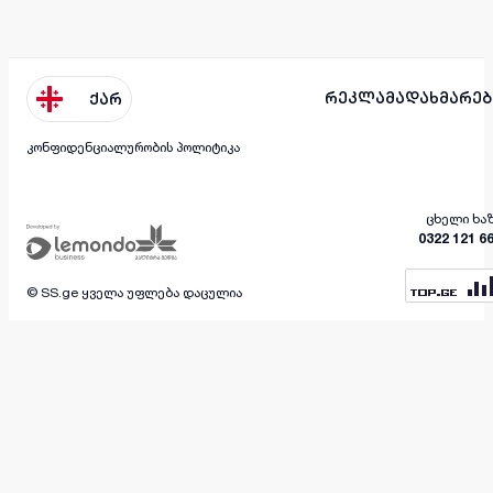
რეკლამა
დახმარებ
ქარ
კონფიდენციალურობის პოლიტიკა
ცხელი ხა
0322 121 6
© SS.ge ყველა უფლება დაცულია