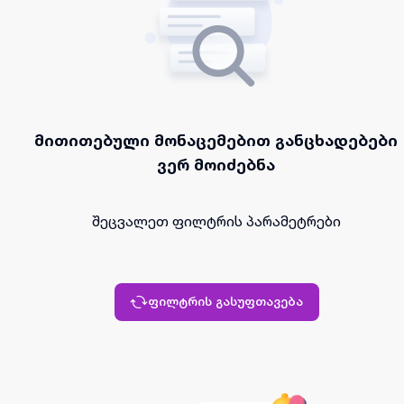
მითითებული მონაცემებით განცხადებები
ვერ მოიძებნა
შეცვალეთ ფილტრის პარამეტრები
ფილტრის გასუფთავება