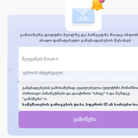
გამოიწერე ფილტრი მეილზე და პირველმა მიიღე ინფორ
ახალი დამატებული განცხადებების შესახებ
განცხადებების გამოსაწერად აუცილებელია ფილტრში მონიშნო
ძირითადი პარამეტრები და დააჭიროთ "იპოვე"-ს და შემდეგ
"გამოწერა"-ს:
სამუშაოების გარიგების ტიპი, სფეროს ID ან საძიებო სი
გამოწერა