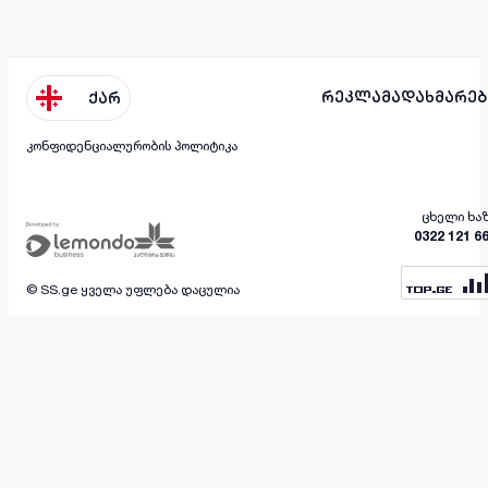
რეკლამა
დახმარებ
ქარ
კონფიდენციალურობის პოლიტიკა
ცხელი ხა
0322 121 6
© SS.ge ყველა უფლება დაცულია