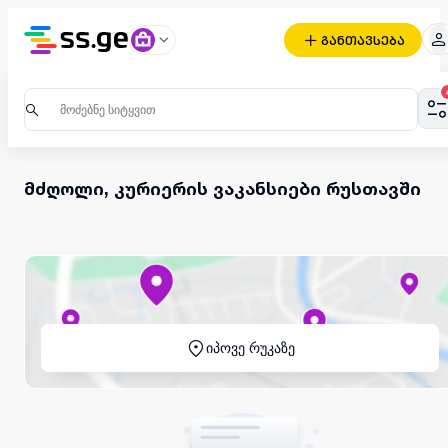
განთავსება
მძღოლი, კურიერის ვაკანსიები რუსთავში
იპოვე რუკაზე