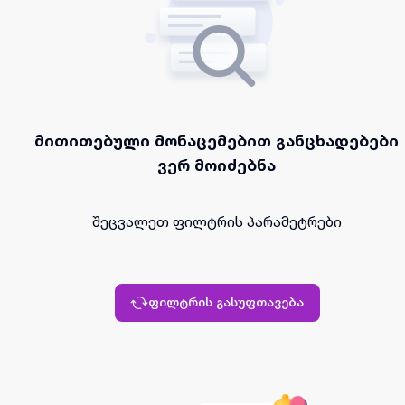
მითითებული მონაცემებით განცხადებები
ვერ მოიძებნა
შეცვალეთ ფილტრის პარამეტრები
ფილტრის გასუფთავება