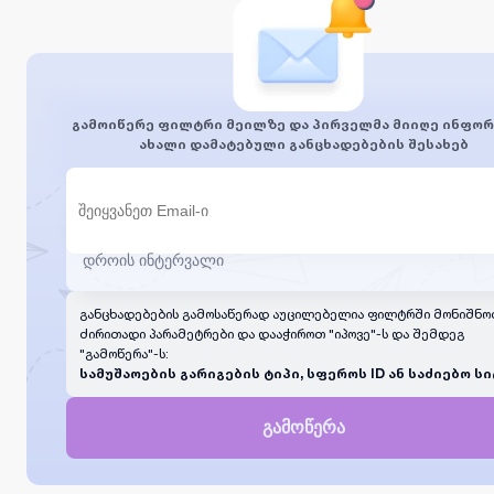
გამოიწერე ფილტრი მეილზე და პირველმა მიიღე ინფორ
ახალი დამატებული განცხადებების შესახებ
განცხადებების გამოსაწერად აუცილებელია ფილტრში მონიშნო
ძირითადი პარამეტრები და დააჭიროთ "იპოვე"-ს და შემდეგ
"გამოწერა"-ს:
სამუშაოების გარიგების ტიპი, სფეროს ID ან საძიებო სი
გამოწერა