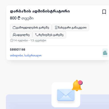
დარბაზის ადმინისტრატორი
800 ₾
თვეში
გამოცდილების გარეშე
ნახევარი განაკვეთი
ადგილზე
რეზიუმეს გარეშე
14 ივლისი - 13 აგვისტო
599931166
თბილისი, საბურთალო