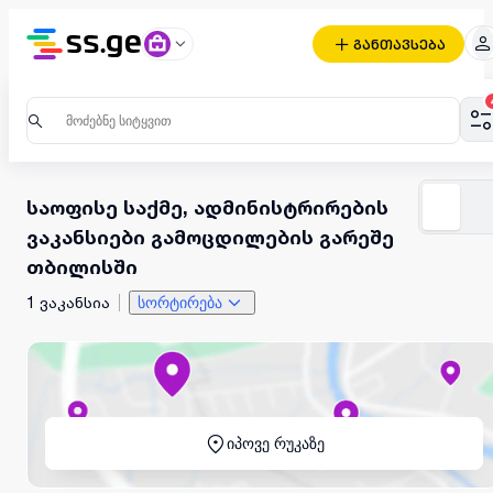
განთავსება
საოფისე საქმე, ადმინისტრირების
ვაკანსიები გამოცდილების გარეშე
თბილისში
1 ვაკანსია
სორტირება
იპოვე რუკაზე