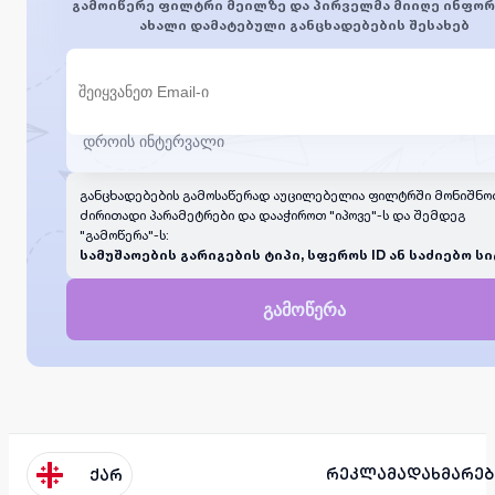
გამოიწერე ფილტრი მეილზე და პირველმა მიიღე ინფორ
ახალი დამატებული განცხადებების შესახებ
განცხადებების გამოსაწერად აუცილებელია ფილტრში მონიშნო
ძირითადი პარამეტრები და დააჭიროთ "იპოვე"-ს და შემდეგ
"გამოწერა"-ს:
სამუშაოების გარიგების ტიპი, სფეროს ID ან საძიებო სი
გამოწერა
რეკლამა
დახმარებ
ქარ