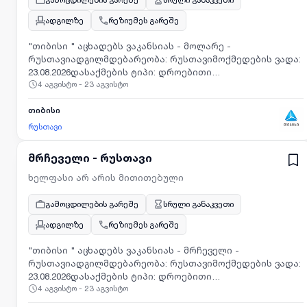
ადგილზე
რეზიუმეს გარეშე
"თიბისი " აცხადებს ვაკანსიას - მოლარე -
რუსთავიადგილმდებარეობა: რუსთავიმოქმედების ვადა:
23.08.2026დასაქმების ტიპი: დროებითი
4 აგვისტო - 23 აგვისტო
ხელშეკრულებასამუშაო გრაფიკი: სრული
განაკვეთიგანაცხადის შესატანად, გთხოვთ მიჰყვეთ
თიბისი
ბმულს: https://smrtr.io/zVb8m
რუსთავი
მრჩეველი - რუსთავი
ხელფასი არ არის მითითებული
გამოცდილების გარეშე
სრული განაკვეთი
ადგილზე
რეზიუმეს გარეშე
"თიბისი " აცხადებს ვაკანსიას - მრჩეველი -
რუსთავიადგილმდებარეობა: რუსთავიმოქმედების ვადა:
23.08.2026დასაქმების ტიპი: დროებითი
4 აგვისტო - 23 აგვისტო
ხელშეკრულებასამუშაო გრაფიკი: სრული
განაკვეთიგანაცხადის შესატანად, გთხოვთ მიჰყვეთ