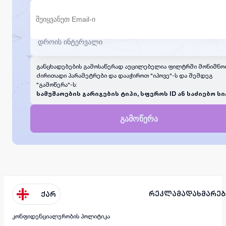
განცხადებების გამოსაწერად აუცილებელია ფილტრში მონიშნო
ძირითადი პარამეტრები და დააჭიროთ "იპოვე"-ს და შემდეგ
"გამოწერა"-ს:
სამუშაოების გარიგების ტიპი, სფეროს ID ან საძიებო სი
გამოწერა
რეკლამა
დახმარებ
ქარ
კონფიდენციალურობის პოლიტიკა