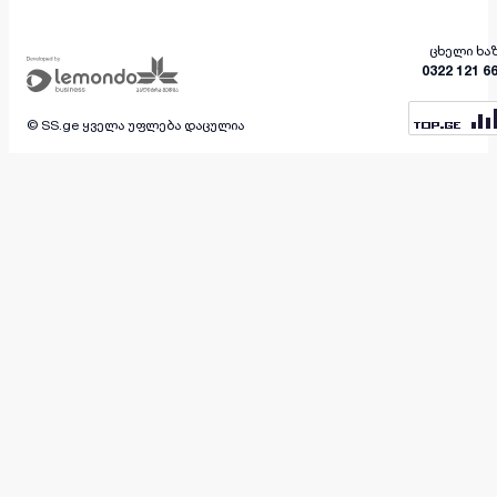
ცხელი ხა
0322 121 6
© SS.ge ყველა უფლება დაცულია