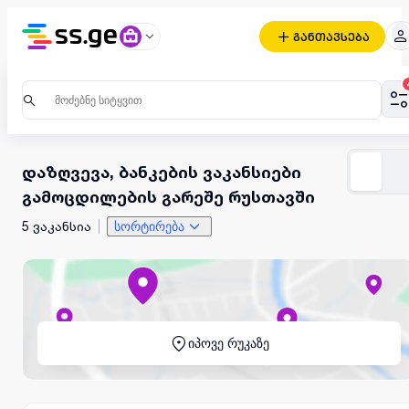
განთავსება
დაზღვევა, ბანკების ვაკანსიები
გამოცდილების გარეშე რუსთავში
5 ვაკანსია
სორტირება
იპოვე რუკაზე