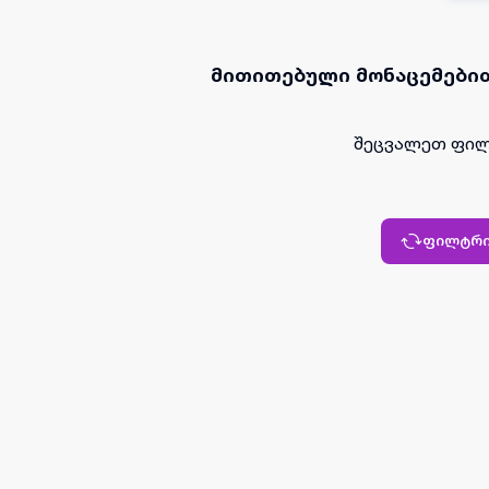
მითითებული მონაცემებით
შეცვალეთ ფილ
ფილტრი