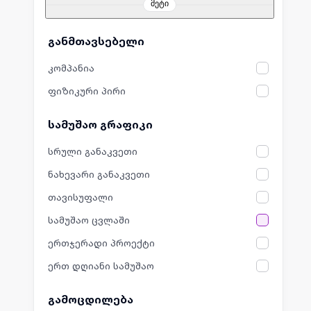
მეტი
განმთავსებელი
კომპანია
ფიზიკური პირი
სამუშაო გრაფიკი
სრული განაკვეთი
ნახევარი განაკვეთი
თავისუფალი
სამუშაო ცვლაში
ერთჯერადი პროექტი
ერთ დღიანი სამუშაო
გამოცდილება