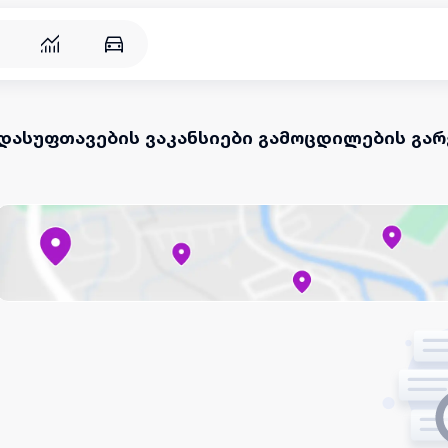
დასუფთავების ვაკანსიები გამოცდილების გა