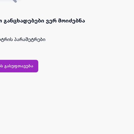
 განცხადებები ვერ მოიძებნა
ტრის პარამეტრები
ს გასუფთავება