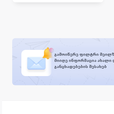
გამოიწერე ფილტრი მეილზ
მიიღე ინფორმაცია ახალი
განცხადებების შესახებ