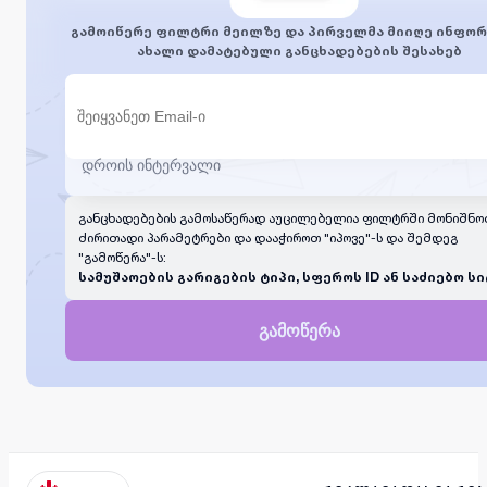
გამოიწერე ფილტრი მეილზე და პირველმა მიიღე ინფორ
ახალი დამატებული განცხადებების შესახებ
განცხადებების გამოსაწერად აუცილებელია ფილტრში მონიშნო
ძირითადი პარამეტრები და დააჭიროთ "იპოვე"-ს და შემდეგ
"გამოწერა"-ს:
სამუშაოების გარიგების ტიპი, სფეროს ID ან საძიებო სი
გამოწერა