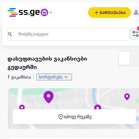
განთავსება
დასუფთავების ვაკანსიები
გუდაურში
1 ვაკანსია
სორტირება
იპოვე რუკაზე