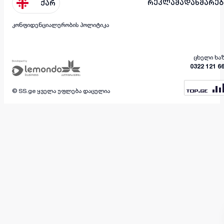
რეკლამა
დახმარებ
ქარ
კონფიდენციალურობის პოლიტიკა
ცხელი ხა
0322 121 6
© SS.ge ყველა უფლება დაცულია