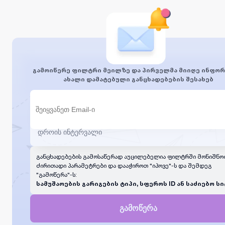
გამოიწერე ფილტრი მეილზე და პირველმა მიიღე ინფორ
ახალი დამატებული განცხადებების შესახებ
განცხადებების გამოსაწერად აუცილებელია ფილტრში მონიშნო
ძირითადი პარამეტრები და დააჭიროთ "იპოვე"-ს და შემდეგ
"გამოწერა"-ს:
სამუშაოების გარიგების ტიპი, სფეროს ID ან საძიებო სი
გამოწერა