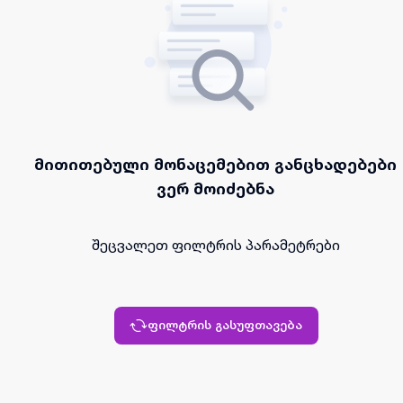
მითითებული მონაცემებით განცხადებები
ვერ მოიძებნა
შეცვალეთ ფილტრის პარამეტრები
ფილტრის გასუფთავება