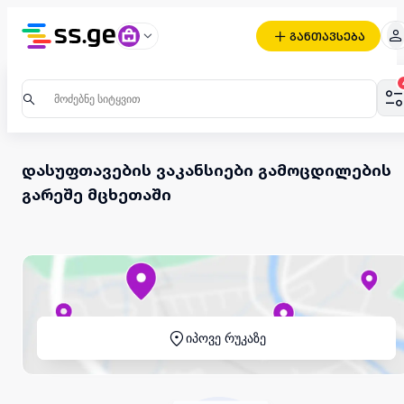
განთავსება
დასუფთავების ვაკანსიები გამოცდილების
გარეშე მცხეთაში
იპოვე რუკაზე