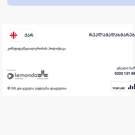
რეკლამა
დახმარებ
ქარ
კონფიდენციალურობის პოლიტიკა
ცხელი ხა
0322 121 6
© SS.ge ყველა უფლება დაცულია