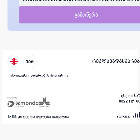
გამოწერა
რეკლამა
დახმარებ
ქარ
კონფიდენციალურობის პოლიტიკა
ცხელი ხა
0322 121 6
© SS.ge ყველა უფლება დაცულია