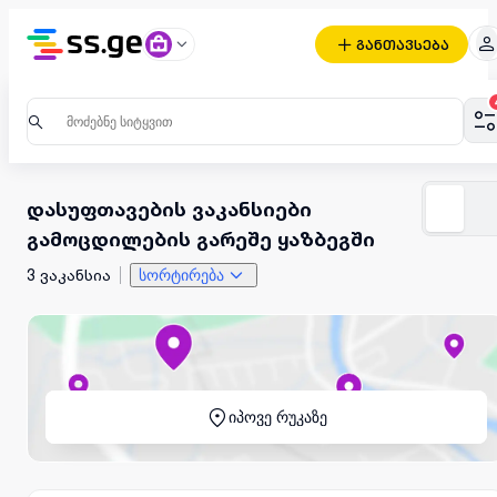
განთავსება
დასუფთავების ვაკანსიები
გამოცდილების გარეშე ყაზბეგში
3 ვაკანსია
სორტირება
იპოვე რუკაზე