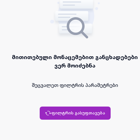
მითითებული მონაცემებით განცხადებები
ვერ მოიძებნა
შეცვალეთ ფილტრის პარამეტრები
ფილტრის გასუფთავება