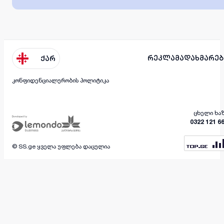
რეკლამა
დახმარებ
ქარ
კონფიდენციალურობის პოლიტიკა
ცხელი ხა
0322 121 6
© SS.ge ყველა უფლება დაცულია