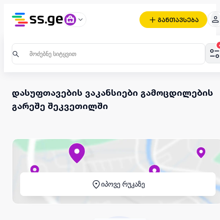
განთავსება
დასუფთავების ვაკანსიები გამოცდილების
გარეშე შეკვეთილში
იპოვე რუკაზე