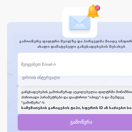
გამოიწერე ფილტრი მეილზე და პირველმა მიიღე ინფორ
ახალი დამატებული განცხადებების შესახებ
განცხადებების გამოსაწერად აუცილებელია ფილტრში მონიშნო
ძირითადი პარამეტრები და დააჭიროთ "იპოვე"-ს და შემდეგ
"გამოწერა"-ს:
სამუშაოების გარიგების ტიპი, სფეროს ID ან საძიებო სი
გამოწერა