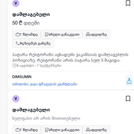
V
დამლაგებელი
50 ₾
დღეში
1 წლამდე
სრული განაკვეთი
ადგილზე
რეზიუმეს გარეშე
პატარა რესტორანი აცხადებს ვაკანსიას დამლაგებლის
პოზიციაზე. რესტორანი არის პატარა სულ 5 მაგიდა.
8 აგვისტო - 7 სექტემბერი
DIMSUMIN
თბილისი, ვაჟა ფშაველას კვარტლები
V
დამლაგებელი
ხელფასი არ არის მითითებული
1 წლამდე
სრული განაკვეთი
ადგილზე