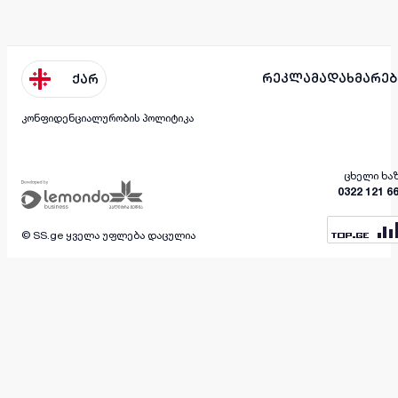
რეკლამა
დახმარებ
ქარ
კონფიდენციალურობის პოლიტიკა
ცხელი ხა
0322 121 6
© SS.ge ყველა უფლება დაცულია