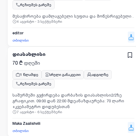
რეზიუმეს გარეშე
მესაჭიროება დამლაგებელი სუფთა და მოწესრიგებული .
4 აგვისტო - 3 სექტემბერი
editor
თბილისი
დიასახლისი
70 ₾
დღეში
1 წლამდე
სრული განაკვეთი
ადგილზე
რეზიუმეს გარეშე
საშურმეში გვჭირდება დარბაზის დიასახლისი2/2ზე
გრაფიკით. 09:00 დან 22:00 მდეანაზღაურება: 70 ლარი
+კვებამეტრო დიდუბესთან
7 აგვისტო - 6 სექტემბერი
Maka Zaalishvili
თბილისი