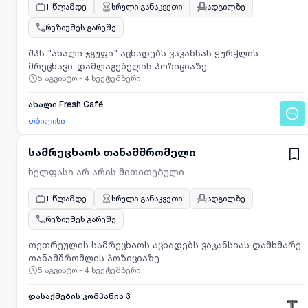
1 წლამდე
სრული განაკვეთი
ადგილზე
რეზიუმეს გარეშე
შპს "ახალი ჯგუფი" აცხადებს ვაკანსას ჭურჭლის
მრეცხავი-დამლაგებელის პოზიციაზე.
5 აგვისტო - 4 სექტემბერი
ახალი Fresh Café
თბილისი
სამრეცხაოს თანამშრომელი
ხელფასი არ არის მითითებული
1 წლამდე
სრული განაკვეთი
ადგილზე
რეზიუმეს გარეშე
თეთრეულის სამრეცხაოს აცხადებს ვაკანსიას დამხმარე
თანამშრომლის პოზიციაზე.
5 აგვისტო - 4 სექტემბერი
დასაქმების კომპანია 3