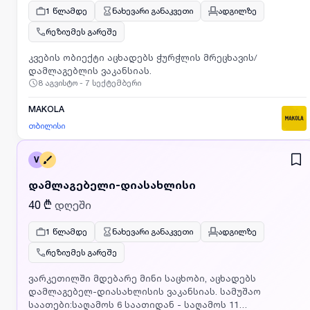
1 წლამდე
ნახევარი განაკვეთი
ადგილზე
რეზიუმეს გარეშე
კვების ობიექტი აცხადებს ჭურჭლის მრეცხავის/
დამლაგებლის ვაკანსიას.
8 აგვისტო - 7 სექტემბერი
MAKOLA
თბილისი
V
დამლაგებელი-დიასახლისი
40 ₾
დღეში
1 წლამდე
ნახევარი განაკვეთი
ადგილზე
რეზიუმეს გარეშე
ვარკეთილში მდებარე მინი საცხობი, აცხადებს
დამლაგებელ-დიასახლისის ვაკანსიას. სამუშაო
საათები:საღამოს 6 საათიდან - საღამოს 11