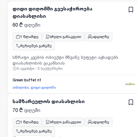
დიდი დიღომში გვესაჭიროება
დიასახლისი
60 ₾
დღეში
1 წლამდე
სრული განაკვეთი
ადგილზე
რეზიუმეს გარეშე
სწრაფი კვების ობიექტი მწვანე ბუფეტი აცხადებს
დიასახლისის ვაკანსიას
6 აგვისტო - 5 სექტემბერი
Green buffet n1
თბილისი, დიდი დიღომი
სამზარეულოს დიასახლისი
70 ₾
დღეში
1 წლამდე
სრული განაკვეთი
ადგილზე
რეზიუმეს გარეშე