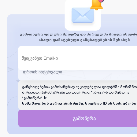
გამოიწერე ფილტრი მეილზე და პირველმა მიიღე ინფორ
ახალი დამატებული განცხადებების შესახებ
განცხადებების გამოსაწერად აუცილებელია ფილტრში მონიშნო
ძირითადი პარამეტრები და დააჭიროთ "იპოვე"-ს და შემდეგ
"გამოწერა"-ს:
სამუშაოების გარიგების ტიპი, სფეროს ID ან საძიებო სი
გამოწერა