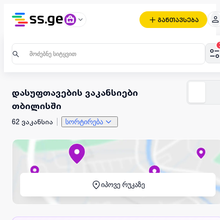
განთავსება
დასუფთავების ვაკანსიები
თბილისში
62 ვაკანსია
სორტირება
იპოვე რუკაზე