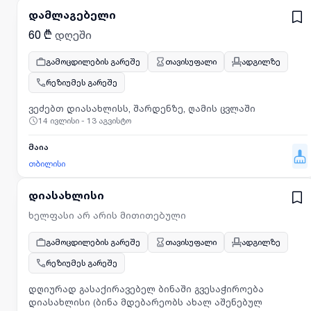
დამლაგებელი
60 ₾
დღეში
გამოცდილების გარეშე
თავისუფალი
ადგილზე
რეზიუმეს გარეშე
ვეძებთ დიასახლისს, შარდენზე, ღამის ცვლაში
14 ივლისი - 13 აგვისტო
მაია
თბილისი
დიასახლისი
ხელფასი არ არის მითითებული
გამოცდილების გარეშე
თავისუფალი
ადგილზე
რეზიუმეს გარეშე
დღიურად გასაქირავებელ ბინაში გვესაჭიროება
დიასახლისი (ბინა მდებარეობს ახალ აშენებულ