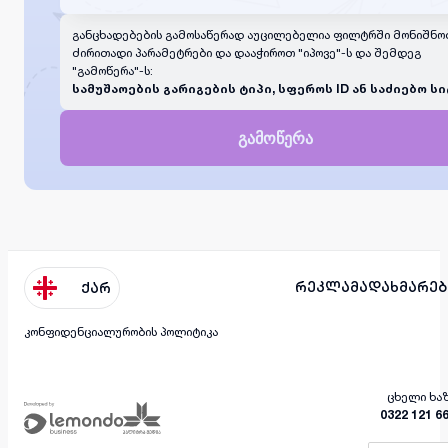
განცხადებების გამოსაწერად აუცილებელია ფილტრში მონიშნო
ძირითადი პარამეტრები და დააჭიროთ "იპოვე"-ს და შემდეგ
"გამოწერა"-ს:
სამუშაოების გარიგების ტიპი, სფეროს ID ან საძიებო სი
გამოწერა
რეკლამა
დახმარებ
ქარ
კონფიდენციალურობის პოლიტიკა
ცხელი ხა
0322 121 6