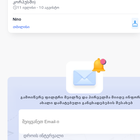
კორპუსში)
11 ივლისი - 10 აგვისტო
Nino
თბილისი
გამოიწერე ფილტრი მეილზე და პირველმა მიიღე ინფორ
ახალი დამატებული განცხადებების შესახებ