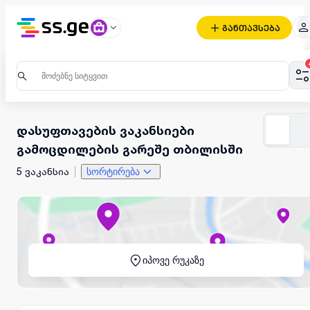
განთავსება
დასუფთავების ვაკანსიები
გამოცდილების გარეშე თბილისში
5 ვაკანსია
სორტირება
იპოვე რუკაზე