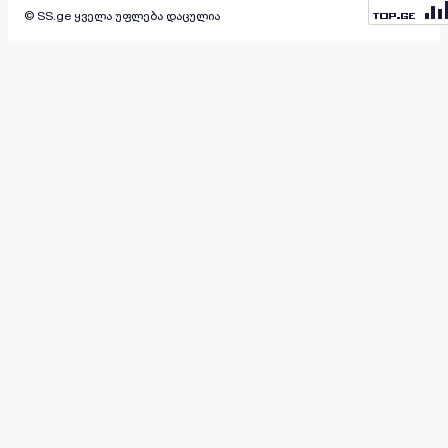
© SS.ge ყველა უფლება დაცულია