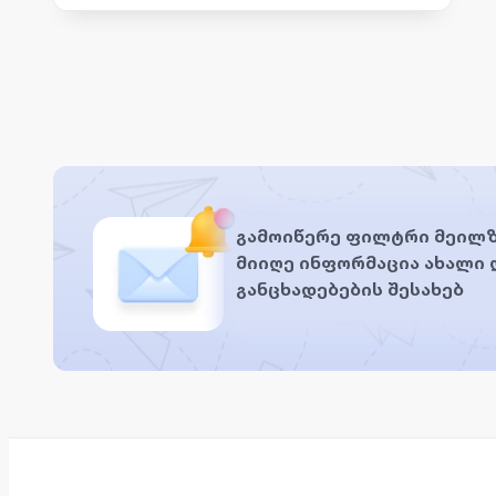
გამოიწერე ფილტრი მეილზ
მიიღე ინფორმაცია ახალი
განცხადებების შესახებ