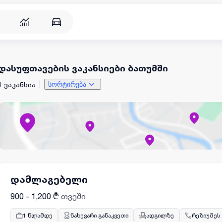
დასუფთავების ვაკანსიები ბათუმში
1 ვაკანსია
სორტირება
დამლაგებელი
900 - 1,200 ₾
თვეში
1 წლამდე
ნახევარი განაკვეთი
ადგილზე
რეზიუმეს