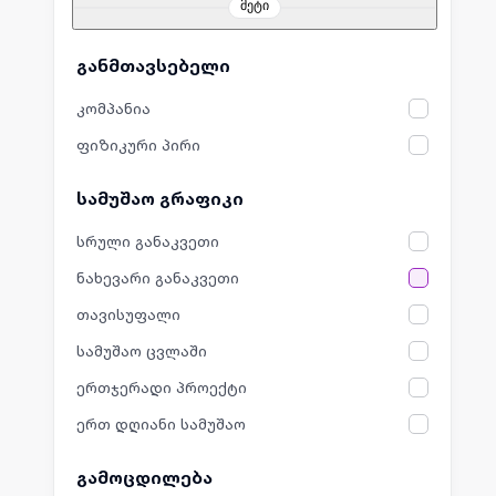
მეტი
განმთავსებელი
კომპანია
ფიზიკური პირი
სამუშაო გრაფიკი
სრული განაკვეთი
ნახევარი განაკვეთი
თავისუფალი
სამუშაო ცვლაში
ერთჯერადი პროექტი
ერთ დღიანი სამუშაო
გამოცდილება