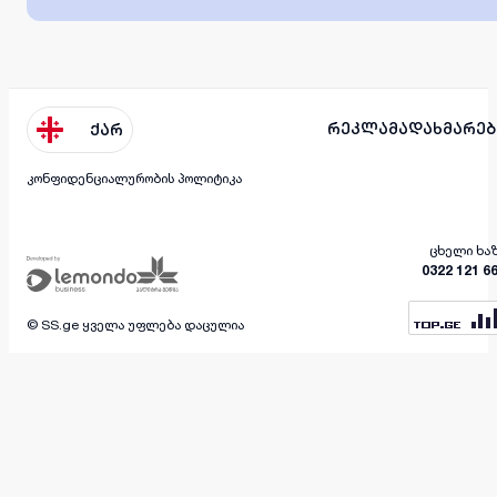
რეკლამა
დახმარებ
ქარ
კონფიდენციალურობის პოლიტიკა
ცხელი ხა
0322 121 6
© SS.ge ყველა უფლება დაცულია