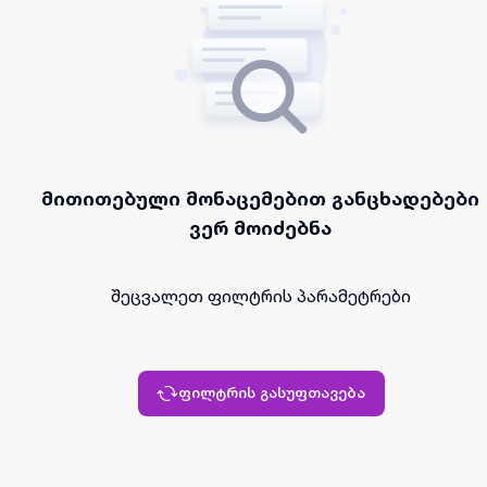
მითითებული მონაცემებით განცხადებები
ვერ მოიძებნა
შეცვალეთ ფილტრის პარამეტრები
ფილტრის გასუფთავება