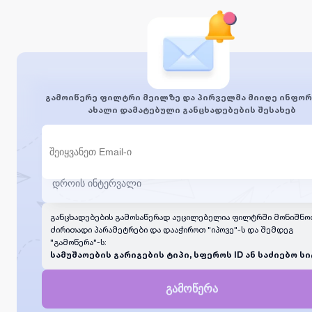
გამოიწერე ფილტრი მეილზე და პირველმა მიიღე ინფორ
ახალი დამატებული განცხადებების შესახებ
განცხადებების გამოსაწერად აუცილებელია ფილტრში მონიშნო
ძირითადი პარამეტრები და დააჭიროთ "იპოვე"-ს და შემდეგ
"გამოწერა"-ს:
სამუშაოების გარიგების ტიპი, სფეროს ID ან საძიებო სი
გამოწერა