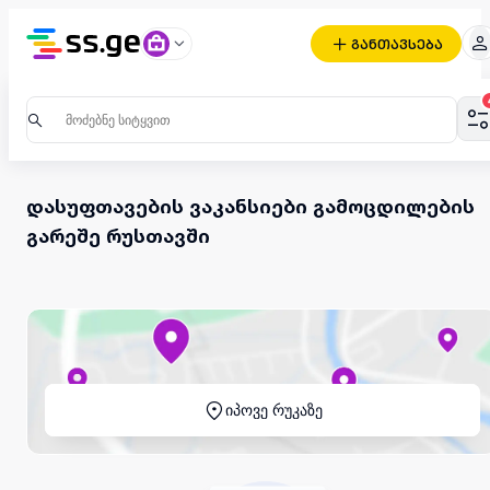
განთავსება
დასუფთავების ვაკანსიები გამოცდილების
გარეშე რუსთავში
იპოვე რუკაზე