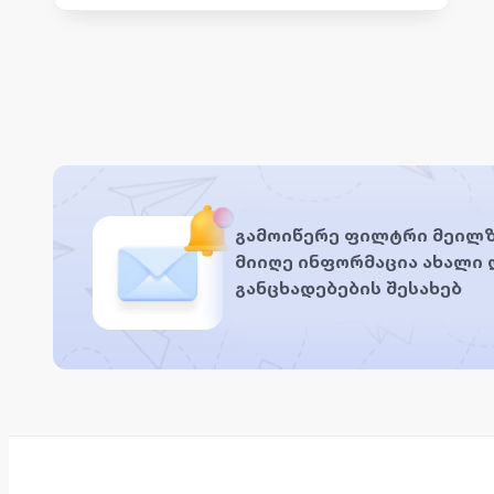
გამოიწერე ფილტრი მეილზ
მიიღე ინფორმაცია ახალი
განცხადებების შესახებ