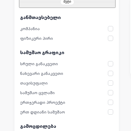
მეტი
განმთავსებელი
კომპანია
ფიზიკური პირი
სამუშაო გრაფიკი
სრული განაკვეთი
ნახევარი განაკვეთი
თავისუფალი
სამუშაო ცვლაში
ერთჯერადი პროექტი
ერთ დღიანი სამუშაო
გამოცდილება