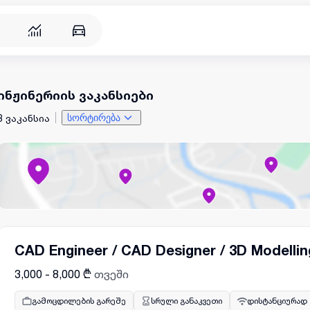
ინჟინერიის ვაკანსიები
3 ვაკანსია
სორტირება
CAD Engineer / CAD Designer / 3D Modelling
3,000 - 8,000 ₾
თვეში
გამოცდილების გარეშე
სრული განაკვეთი
დისტანციურად