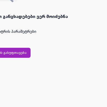
 განცხადებები ვერ მოიძებნა
ტრის პარამეტრები
ს გასუფთავება