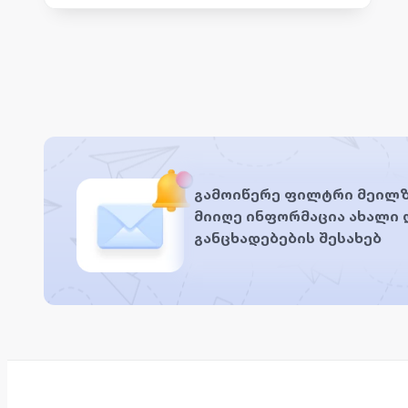
გამოიწერე ფილტრი მეილზ
მიიღე ინფორმაცია ახალი
განცხადებების შესახებ