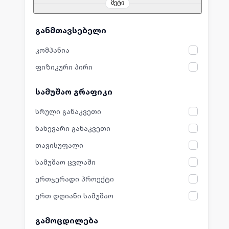
მეტი
განმთავსებელი
კომპანია
ფიზიკური პირი
სამუშაო გრაფიკი
სრული განაკვეთი
ნახევარი განაკვეთი
თავისუფალი
სამუშაო ცვლაში
ერთჯერადი პროექტი
ერთ დღიანი სამუშაო
გამოცდილება