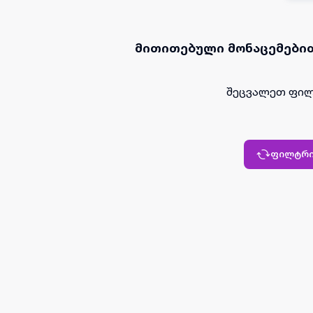
მითითებული მონაცემებით
შეცვალეთ ფილ
ფილტრი