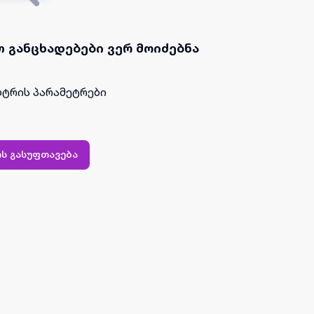
 განცხადებები ვერ მოიძებნა
ტრის პარამეტრები
ს გასუფთავება