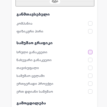
მეტი
განმთავსებელი
კომპანია
ფიზიკური პირი
სამუშაო გრაფიკი
სრული განაკვეთი
ნახევარი განაკვეთი
თავისუფალი
სამუშაო ცვლაში
ერთჯერადი პროექტი
ერთ დღიანი სამუშაო
გამოცდილება