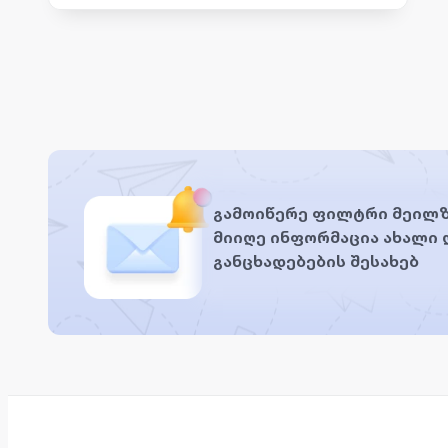
გამოიწერე ფილტრი მეილზ
მიიღე ინფორმაცია ახალი
განცხადებების შესახებ