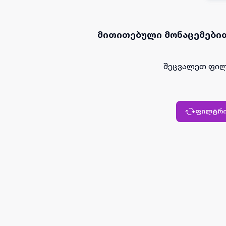
მითითებული მონაცემებით
შეცვალეთ ფილ
ფილტრი