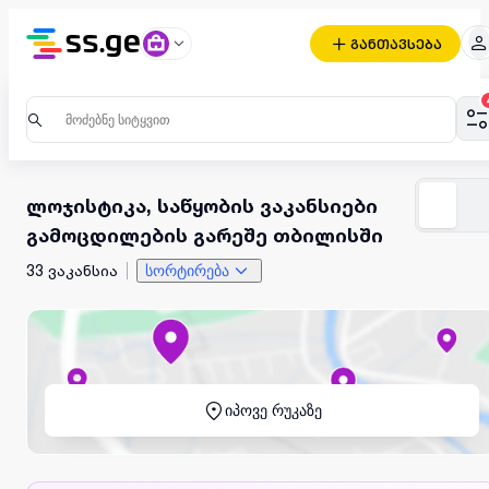
განთავსება
ლოჯისტიკა, საწყობის ვაკანსიები
გამოცდილების გარეშე თბილისში
33 ვაკანსია
სორტირება
იპოვე რუკაზე