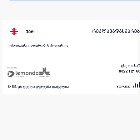
რეკლამა
დახმარებ
ქარ
კონფიდენციალურობის პოლიტიკა
ცხელი ხა
0322 121 6
© SS.ge ყველა უფლება დაცულია