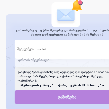
გამოიწერე ფილტრი მეილზე და პირველმა მიიღე ინფორ
ახალი დამატებული განცხადებების შესახებ
განცხადებების გამოსაწერად აუცილებელია ფილტრში მონიშნო
ძირითადი პარამეტრები და დააჭიროთ "იპოვე"-ს და შემდეგ
"გამოწერა"-ს:
სამუშაოების გარიგების ტიპი, სფეროს ID ან საძიებო სი
გამოწერა