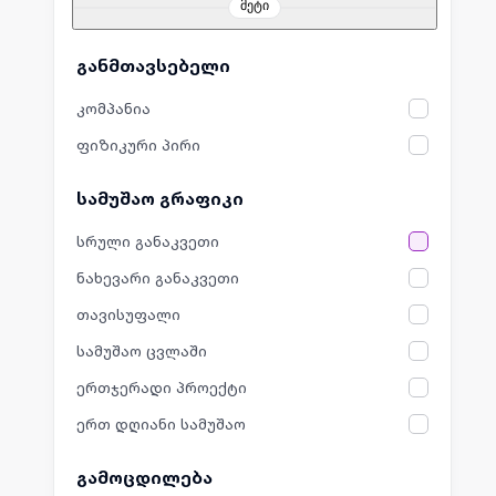
მეტი
განმთავსებელი
კომპანია
ფიზიკური პირი
სამუშაო გრაფიკი
სრული განაკვეთი
ნახევარი განაკვეთი
თავისუფალი
სამუშაო ცვლაში
ერთჯერადი პროექტი
ერთ დღიანი სამუშაო
გამოცდილება