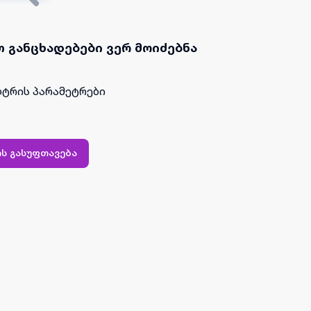
 განცხადებები ვერ მოიძებნა
ტრის პარამეტრები
ს გასუფთავება