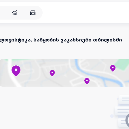
ლოჯისტიკა, საწყობის ვაკანსიები თბილისში