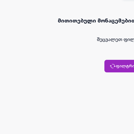
მითითებული მონაცემებით
შეცვალეთ ფილ
ფილტრი