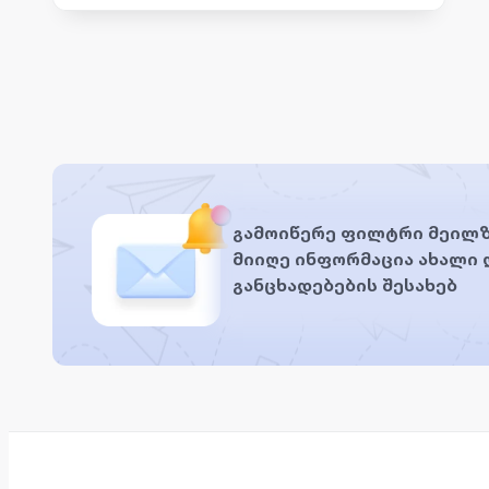
გამოიწერე ფილტრი მეილზ
მიიღე ინფორმაცია ახალი
განცხადებების შესახებ