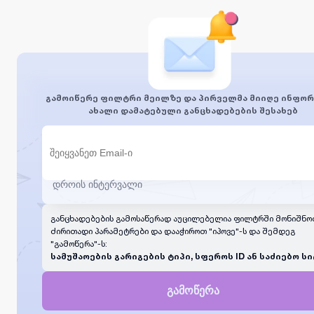
გამოიწერე ფილტრი მეილზე და პირველმა მიიღე ინფორ
ახალი დამატებული განცხადებების შესახებ
განცხადებების გამოსაწერად აუცილებელია ფილტრში მონიშნო
ძირითადი პარამეტრები და დააჭიროთ "იპოვე"-ს და შემდეგ
"გამოწერა"-ს:
სამუშაოების გარიგების ტიპი, სფეროს ID ან საძიებო სი
გამოწერა