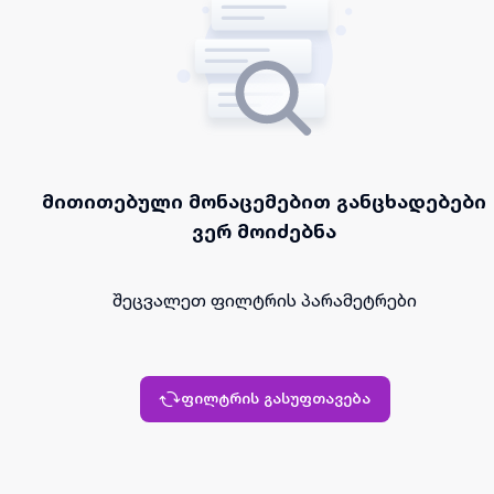
მითითებული მონაცემებით განცხადებები
ვერ მოიძებნა
შეცვალეთ ფილტრის პარამეტრები
ფილტრის გასუფთავება