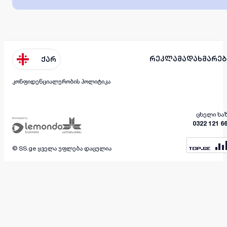
რეკლამა
დახმარებ
ქარ
კონფიდენციალურობის პოლიტიკა
ცხელი ხა
0322 121 6
© SS.ge ყველა უფლება დაცულია