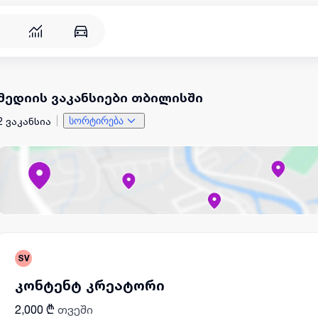
მედიის ვაკანსიები თბილისში
2 ვაკანსია
სორტირება
SV
კონტენტ კრეატორი
2,000 ₾
თვეში