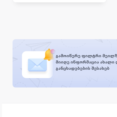
გამოიწერე ფილტრი მეილზ
მიიღე ინფორმაცია ახალი
განცხადებების შესახებ