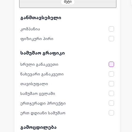
მეტი
განმთავსებელი
კომპანია
ფიზიკური პირი
სამუშაო გრაფიკი
სრული განაკვეთი
ნახევარი განაკვეთი
თავისუფალი
სამუშაო ცვლაში
ერთჯერადი პროექტი
ერთ დღიანი სამუშაო
გამოცდილება