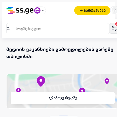
განთავსება
მედიის ვაკანსიები გამოცდილების გარეშე
თბილისში
იპოვე რუკაზე