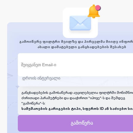
გამოიწერე ფილტრი მეილზე და პირველმა მიიღე ინფორ
ახალი დამატებული განცხადებების შესახებ
განცხადებების გამოსაწერად აუცილებელია ფილტრში მონიშნო
ძირითადი პარამეტრები და დააჭიროთ "იპოვე"-ს და შემდეგ
"გამოწერა"-ს:
სამუშაოების გარიგების ტიპი, სფეროს ID ან საძიებო სი
გამოწერა