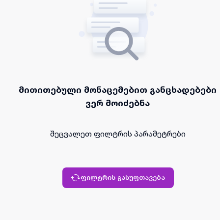
მითითებული მონაცემებით განცხადებები
ვერ მოიძებნა
შეცვალეთ ფილტრის პარამეტრები
ფილტრის გასუფთავება