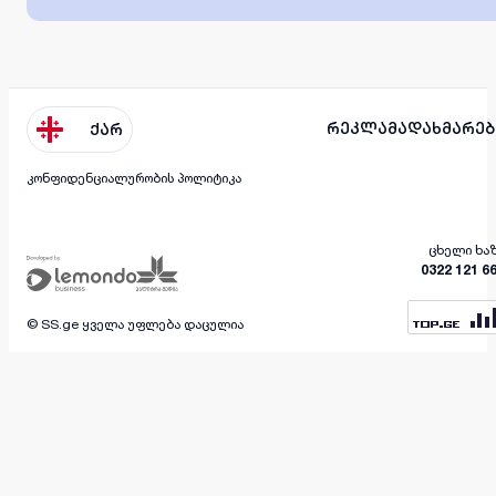
რეკლამა
დახმარებ
ქარ
კონფიდენციალურობის პოლიტიკა
ცხელი ხა
0322 121 6
© SS.ge ყველა უფლება დაცულია