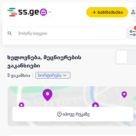
განთავსება
ხელოვნება, მეცნიერების
ვაკანსიები
3 ვაკანსია
სორტირება
იპოვე რუკაზე