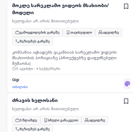
მოკლე სარეკლამო ვიდეოს მსახიობი/
მოდელი
ხელფასი არ არის მითითებული
გამოცდილების გარეშე
თავისუფალი
ადგილზე
რეზიუმეს გარეშე
კომპანია აცხადებს ვაკანსიას სარეკლამო ვიდეოს
მსახიობის პოზიციაზე (პროექტებზე დაფუძნებული
მუშაობა)
5 აგვისტო - 4 სექტემბერი
Gigi
თბილისი
ძრავის ხელოსანი
ხელფასი არ არის მითითებული
3 წლამდე
სრული განაკვეთი
ადგილზე
რეზიუმეს გარეშე