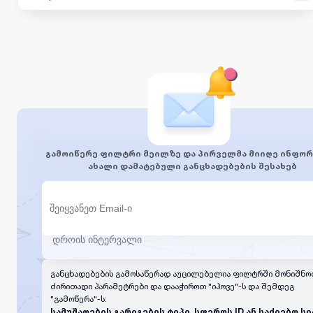
გამოიწერე ფილტრი მეილზე და პირველმა მიიღე ინფორ
ახალი დამატებული განცხადებების შესახებ
განცხადებების გამოსაწერად აუცილებელია ფილტრში მონიშნო
ძირითადი პარამეტრები და დააჭიროთ "იპოვე"-ს და შემდეგ
"გამოწერა"-ს:
სამუშაოების გარიგების ტიპი, სფეროს ID ან საძიებო სი