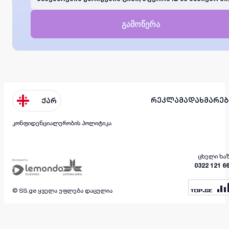
გამოწერა
რეკლამა
დახმარებ
ქარ
კონფიდენციალურობის პოლიტიკა
ცხელი ხა
0322 121 6
© SS.ge ყველა უფლება დაცულია