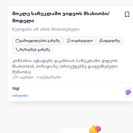
მოკლე სარეკლამო ვიდეოს მსახიობი/
მოდელი
ხელფასი არ არის მითითებული
გამოცდილების გარეშე
თავისუფალი
ადგილზე
რეზიუმეს გარეშე
კომპანია აცხადებს ვაკანსიას სარეკლამო ვიდეოს
მსახიობის პოზიციაზე (პროექტებზე დაფუძნებული
მუშაობა)
5 აგვისტო - 4 სექტემბერი
Gigi
თბილისი