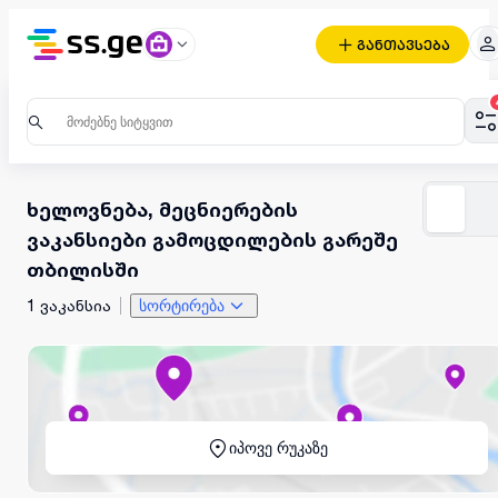
განთავსება
ხელოვნება, მეცნიერების
ვაკანსიები გამოცდილების გარეშე
თბილისში
1 ვაკანსია
სორტირება
იპოვე რუკაზე