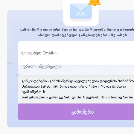
გამოიწერე ფილტრი მეილზე და პირველმა მიიღე ინფორ
ახალი დამატებული განცხადებების შესახებ
განცხადებების გამოსაწერად აუცილებელია ფილტრში მონიშნო
ძირითადი პარამეტრები და დააჭიროთ "იპოვე"-ს და შემდეგ
"გამოწერა"-ს:
სამუშაოების გარიგების ტიპი, სფეროს ID ან საძიებო სი
გამოწერა