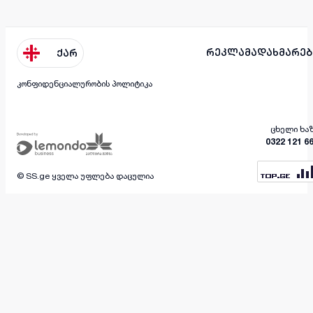
რეკლამა
დახმარებ
ქარ
კონფიდენციალურობის პოლიტიკა
ცხელი ხა
0322 121 6
© SS.ge ყველა უფლება დაცულია