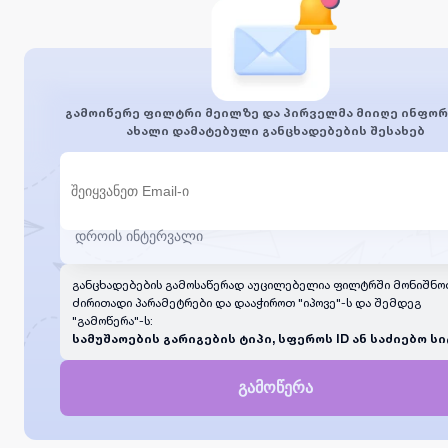
გამოიწერე ფილტრი მეილზე და პირველმა მიიღე ინფორ
ახალი დამატებული განცხადებების შესახებ
განცხადებების გამოსაწერად აუცილებელია ფილტრში მონიშნო
ძირითადი პარამეტრები და დააჭიროთ "იპოვე"-ს და შემდეგ
"გამოწერა"-ს:
სამუშაოების გარიგების ტიპი, სფეროს ID ან საძიებო სი
გამოწერა