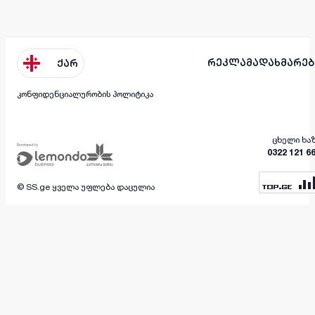
რეკლამა
დახმარებ
ქარ
კონფიდენციალურობის პოლიტიკა
ცხელი ხა
0322 121 6
© SS.ge ყველა უფლება დაცულია