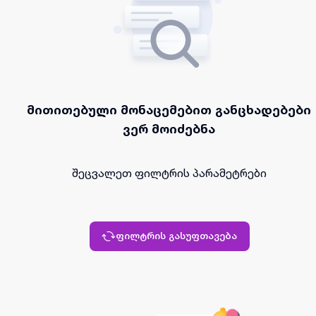
მითითებული მონაცემებით განცხადებები
ვერ მოიძებნა
შეცვალეთ ფილტრის პარამეტრები
ფილტრის გასუფთავება