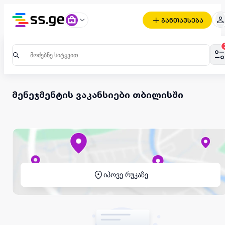
განთავსება
მენეჯმენტის ვაკანსიები თბილისში
იპოვე რუკაზე