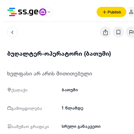
Publish
ბუღალტერ-ოპერატორი (ბათუმი)
ხელფასი არ არის მითითებული
ქალაქი
ბათუმი
გამოცდილება
1 წლამდე
სამუშაო გრაფიკი
სრული განაკვეთი