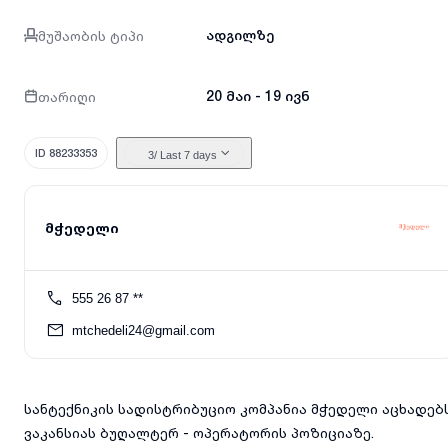
მუშაობის ტიპი
ადგილზე
თარიღი
20 მაი - 19 ივნ
ID 88233353
3
/ Last 7 days
მჭედელი
555 26 87 **
mtchedeli24@gmail.com
სანტექნიკის სადისტრიბუციო კომპანია მჭედელი აცხადებ
ვაკანსიას ბუღალტერ - ოპერატორის პოზიციაზე.