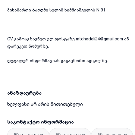
მისამართი ბათუმი სელიმ ხიმშიაშვილის N 91
CV გამოაგზავნეთ ელ,ფოსტაზე mtchedeli24@gmail.com ან
დარეკეთ ნომერზე.
დეტალურ ინფორმაციას გაგაცნობთ ადგილზე.
ანაზღაურება
ხელფასი არ არის მითითებული
საკონტაქტო ინფორმაცია