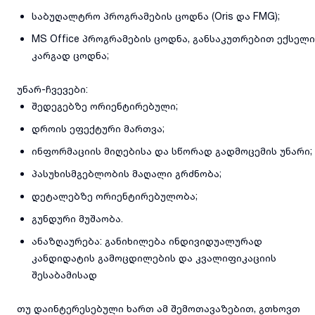
საბუღალტრო პროგრამების ცოდნა (Oris და FMG);
MS Office პროგრამების ცოდნა, განსაკუთრებით ექსელი
კარგად ცოდნა;
უნარ-ჩვევები:
შედეგებზე ორიენტირებული;
დროის ეფექტური მართვა;
ინფორმაციის მიღებისა და სწორად გადმოცემის უნარი;
პასუხისმგებლობის მაღალი გრძნობა;
დეტალებზე ორიენტირებულობა;
გუნდური მუშაობა.
ანაზღაურება: განიხილება ინდივიდუალურად
კანდიდატის გამოცდილების და კვალიფიკაციის
შესაბამისად
თუ დაინტერესებული ხართ ამ შემოთავაზებით, გთხოვთ