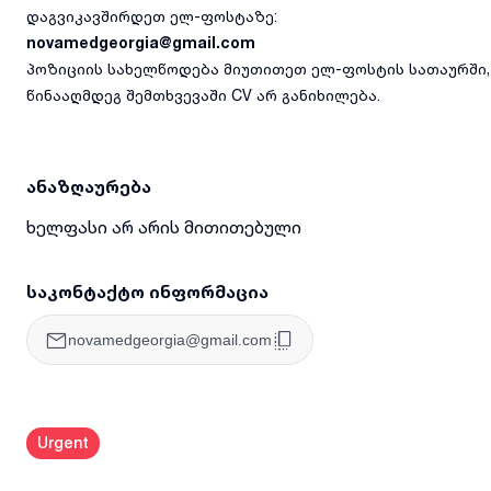
დაგვიკავშირდეთ ელ-ფოსტაზე:
novamedgeorgia@gmail.com
პოზიციის სახელწოდება მიუთითეთ ელ-ფოსტის სათაურში,
წინააღმდეგ შემთხვევაში CV არ განიხილება.
ანაზღაურება
ხელფასი არ არის მითითებული
საკონტაქტო ინფორმაცია
novamedgeorgia@gmail.com
Urgent