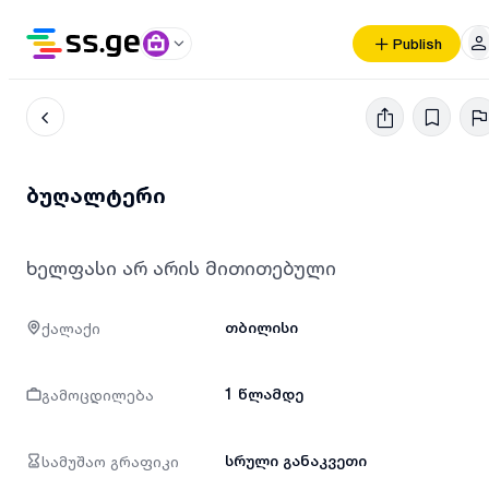
Publish
ბუღალტერი
ხელფასი არ არის მითითებული
ქალაქი
თბილისი
გამოცდილება
1 წლამდე
სამუშაო გრაფიკი
სრული განაკვეთი