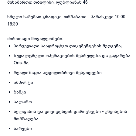
მისამართი: თბილისი, ლუბლიანას 46
სრული სამუშაო გრაფიკი: ორშაბათი - პარასკევი 10:00 –
18:30
ძირითადი მოვალეობები:
პირველადი სააღრიცხვო დოკუმენტების შედგენა;
ბუღალტრული ოპერაციების შესრულება და გატარება
Oris-ში;
რეალიზაცია ადგილობრივი შესყიდვები
იმპორტი
ბანკი
სალარო
ხელფასის და დივიდენდის დარიცხვები - უწყისების
მომზადება
ხარჯები