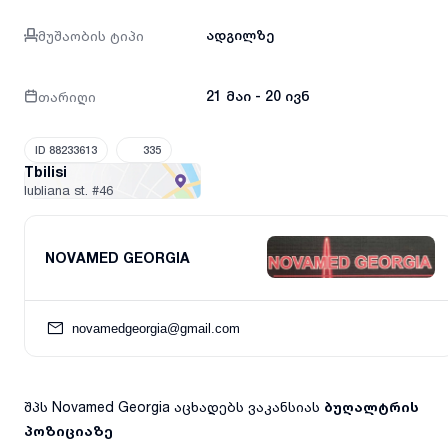
მუშაობის ტიპი
ადგილზე
თარიღი
21 მაი - 20 ივნ
ID 88233613
335
Tbilisi
lubliana st.
#46
NOVAMED GEORGIA
novamedgeorgia@gmail.com
შპს Novamed Georgia აცხადებს ვაკანსიას
ბუღალტრის
პოზიციაზე