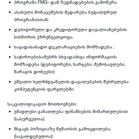
პროგრამა FMG- დან ზედნადებების გამოწერა
ასახული მონაცემების შედარება ბუღალტრულ
პროგრამასთან;
დებიტორული და კრედიტორული დავალიანებების
სისწორის უზრუნველყოფა,
საგადასახადო დეკლარაციების მომზადება ;
საჭიროებისამებრს სხვადასხვა ინფორმაციის
მომზადება (დებიტორები, ხარჯები, შემოსავლები,
მარაგის დონეები)
უშუალო ხელმძღვანელის დავალებების შესრულება
კომპეტენციის ფარგლებში.
საკვალიფიკაციო მოთხოვნები:
უმაღლესი განათლება ფინანსების მიმართულებით
(სასურველია);
მსგავს პოზიციაზე მუშაობის გამოცდილება
(სავალდებულოა);