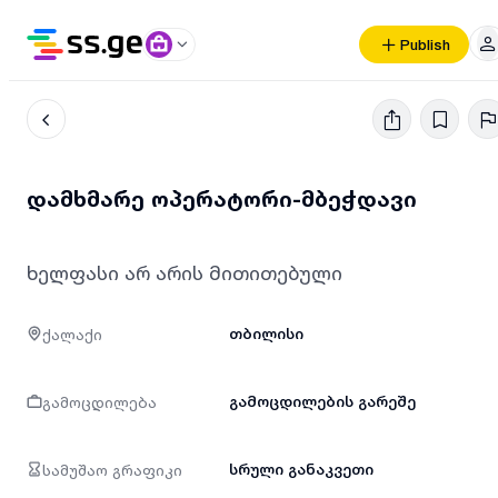
Publish
დამხმარე ოპერატორი-მბეჭდავი
ხელფასი არ არის მითითებული
ქალაქი
თბილისი
გამოცდილება
გამოცდილების გარეშე
სამუშაო გრაფიკი
სრული განაკვეთი