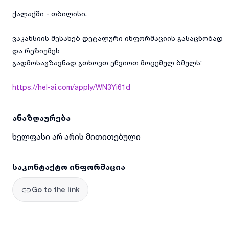
ქალაქში - თბილისი,
ვაკანსიის შესახებ დეტალური ინფორმაციის გასაცნობად
და რეზიუმეს
გადმოსაგზავნად გთხოვთ ეწვიოთ მოცემულ ბმულს:
https://hel-ai.com/apply/WN3Yi61d
ანაზღაურება
ხელფასი არ არის მითითებული
საკონტაქტო ინფორმაცია
Go to the link