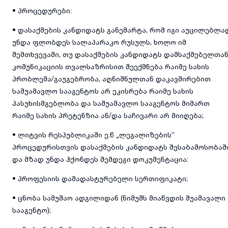
• პროცედურები:
• დასაქმების კანდიდატს განემარტა, რომ იგი აუცილებლა
უნდა ფლობდეს სალაპარაკო რუსულს, ხოლო იმ
შემთხვევაში, თუ დასაქმების კანდიდატს დამსაქმებელთა
კომუნიკაციის თვალსაზრისით შეექმნება რაიმე სახის
პრობლემა/გაუგებრობა, აღნიშნულთან დაკავშირებით
საშუამავლო სააგენტოს არ ეკისრება რაიმე სახის
პასუხისმგებლობა და საშუამავლო სააგენტოს მიმართ
რაიმე სახის პრეტენზია ან/და საჩივარი არ მიიღება;
• ლიტვის რესპუბლიკაში ე.წ „ლეგალიზების“
პროცედურისთვის დასაქმების კანდიდატს შესაბამოსობაშ
და მზად უნდა ჰქონდეს შემდეგი დოკუმენტაცია:
• პროფესიის დამადასტურებელი სერთიფიკატი;
• ცნობა სამუშაო ადგილიდან (ნიმუშს მიაწვდის შუამავალი
სააგენტო);