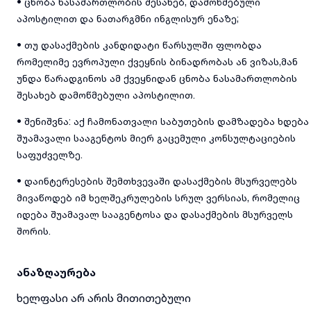
• ცნობა ნასამართლობის შესახებ, დამოწმებული
აპოსტილით და ნათარგმნი ინგლისურ ენაზე;
• თუ დასაქმების კანდიდატი წარსულში ფლობდა
რომელიმე ევროპული ქვეყნის ბინადრობას ან ვიზას,მან
უნდა წარადგინოს ამ ქვეყნიდან ცნობა ნასამართლობის
შესახებ დამოწმებული აპოსტილით.
• შენიშვნა: აქ ჩამონათვალი საბუთების დამზადება ხდება
შუამავალი სააგენტოს მიერ გაცემული კონსულტაციების
საფუძველზე.
• დაინტერესების შემთხვევაში დასაქმების მსურველებს
მივაწოდებ იმ ხელშეკრულების სრულ ვერსიას, რომელიც
იდება შუამავალ სააგენტოსა და დასაქმების მსურველს
შორის.
ანაზღაურება
ხელფასი არ არის მითითებული