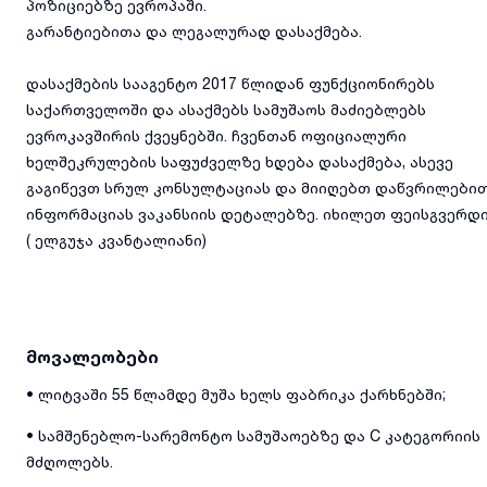
პოზიციებზე ევროპაში.
გარანტიებითა და ლეგალურად დასაქმება.
დასაქმების სააგენტო 2017 წლიდან ფუნქციონირებს
საქართველოში და ასაქმებს სამუშაოს მაძიებლებს
ევროკავშირის ქვეყნებში. ჩვენთან ოფიციალური
ხელშეკრულების საფუძველზე ხდება დასაქმება, ასევე
გაგიწევთ სრულ კონსულტაციას და მიიღებთ დაწვრილები
ინფორმაციას ვაკანსიის დეტალებზე. იხილეთ ფეისგვერდ
( ელგუჯა კვანტალიანი)
მოვალეობები
• ლიტვაში 55 წლამდე მუშა ხელს ფაბრიკა ქარხნებში;
• სამშენებლო-სარემონტო სამუშაოებზე და C კატეგორიის
მძღოლებს.