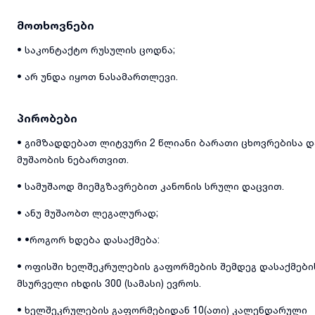
მოთხოვნები
• საკონტაქტო რუსულის ცოდნა;
• არ უნდა იყოთ ნასამართლევი.
პირობები
• გიმზადდებათ ლიტვური 2 წლიანი ბარათი ცხოვრებისა დ
მუშაობის ნებართვით.
• სამუშაოდ მიემგზავრებით კანონის სრული დაცვით.
• ანუ მუშაობთ ლეგალურად;
• •როგორ ხდება დასაქმება:
• ოფისში ხელშეკრულების გაფორმების შემდეგ დასაქმები
მსურველი იხდის 300 (სამასი) ევროს.
• ხელშეკრულების გაფორმებიდან 10(ათი) კალენდარული