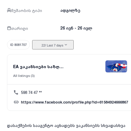
მუშაობის ტიპი
ადგილზე
თარიღი
26 ივნ - 26 ივლ
ID 8081707
22
/ Last 7 days
EA ვაკანსიები საზღვარგარეთ
All listings (3)
598 74 47 **
https://www.facebook.com/profile.php?id=61584924666867
დასაქმების სააგენტო აცხადებს ვაკანსიებს სხვადასხვა