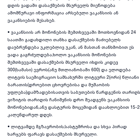
დღის ვადაში დასაქმების მსურველს მიეწოდება
ამომწურავი ინფორმაცია არსებული ვაკანსიის ან
ვაკანსიების შესახებ.
• ვაკანსიის არ მოწონების შემთხვევაში მოთხოვნიდან 24
საათში გადახდილი თანხა დასაქმების მაძიებელს
დაუბრუნდება უკლებლივ უკან, ან მასთან თანხმობით ეს
ვადა გაგრძელდება,ხოლო ვაკანსიის მოწონების
შემთხვევაში დასაქმების მსურველი იხდის კიდევ
300(სამასი) ევროს(ანუ მთლიანობაში 600) და ელოდება
ლიტვის საემიგრაციო სამსახურში ლიტვური 2(ორი) წლიანი
ბარათის(დროებით ცხოვრებისა და მუშაობის
უფლება)დამზადებისათვის საბუთების წარდგენის თარიღს
ვიზიტის თარიღის ჩანიშვნის დრო შეადგენს ვაკანსიის
მოწონებიდან,ანუ დასტურის მოცემიდან დაახლოებით 15-2
კალენდარულ დღეს.
• ლიტვამდე მგზავრობის,სასტუმროსა და სხვა პირად
ხარჯებს ფარავს დასაქმების მსურველი.