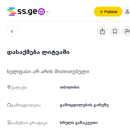
Publish
დასაქმება ლიტვაში
ხელფასი არ არის მითითებული
ქალაქი
თბილისი
გამოცდილება
გამოცდილების გარეშე
სამუშაო გრაფიკი
სრული განაკვეთი