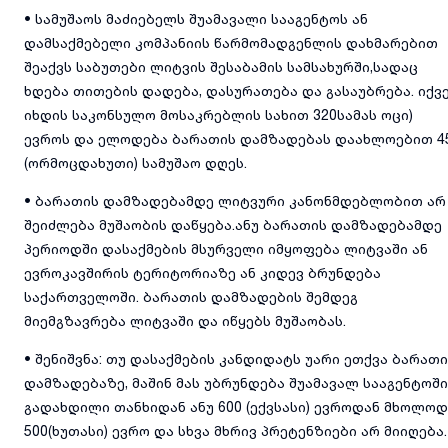
• სამუშაოს მაძიებელს შუამავალი სააგენტოს ან
დამსაქმებელი კომპანიის წარმომადგენლის დახმარებით
შეაქვს საბუთები ლიტვის შესაბამის სამსახურში,სადაც
ხდება თითების დადება, დასურათება და გასაუბრება. იქვ
იხდის საკონსულო მოსაკრებლის სახით 320სამას ოცი)
ევროს და ელოდება ბარათის დამზადებას დაახლოებით 4
(ორმოცდახუთი) სამუშაო დღეს.
• ბარათის დამზადებამდე ლიტვური კანონმდებლობით არ
შეიძლება მუშაობის დაწყება.ანუ ბარათის დამზადებამდე
პერიოდში დასაქმების მსურველი იმყოფება ლიტვაში ან
ევროკავშირის ტერიტორიაზე ან კიდევ ბრუნდება
საქართველოში. ბარათის დამზადების შემდეგ
მიემგზავრება ლიტვაში და იწყებს მუშაობას.
• შენიშვნა: თუ დასაქმების კანდიდატს უარი ეთქვა ბარათი
დამზადებაზე, მაშინ მას უბრუნდება შუამავალ სააგენტოში
გადახდილი თანხიდან ანუ 600 (ექვსასი) ევროდან მხოლოდ
500(ხუთასი) ევრო და სხვა მხრივ პრეტენზიები არ მიიღება.