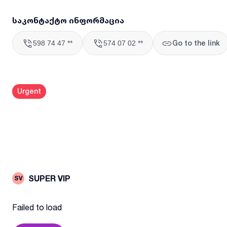
საკონტაქტო ინფორმაცია
Go to the link
598 74 47 **
574 07 02 **
Urgent
SUPER VIP
SV
Failed to load