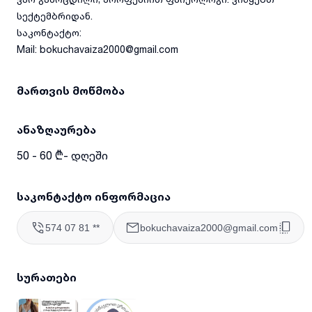
სექტემბრიდან.
საკონტაქტო:
Mail: bokuchavaiza2000@gmail.com
მართვის მოწმობა
ანაზღაურება
50 - 60 ₾- დღეში
საკონტაქტო ინფორმაცია
574 07 81 **
bokuchavaiza2000@gmail.com
სურათები