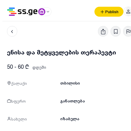
Publish
ენისა და მეტყველების თერაპევტი
50 - 60 ₾
დღეში
ქალაქი
თბილისი
სფერო
განათლება
სახელი
იზაბელა