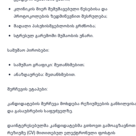
კლინიკის მიერ შემუშავებული წესებისა და
პროტოკოლების ზედმიწევნით შესრულება;
მაღალი პასუხისმგებლობის გრძნობა;
სტრესულ გარემოში მუშაობის უნარი.
სამუშაო პირობები:
სამუშაო გრაფიკი: შეთანხმებით;
ანაზღაურება: შეთანხმებით.
შერჩევის ეტაპები:
კანდიდატების შერჩევა მოხდება რეზიუმეების განხილვის
და გასაუბრების საფუძველზე.
დაინტერესებულმა კანდიდატებმა გთხოვთ გამოაგზავნოთ
რეზიუმე (CV) მითითებულ ელექტრონული ფოსტის