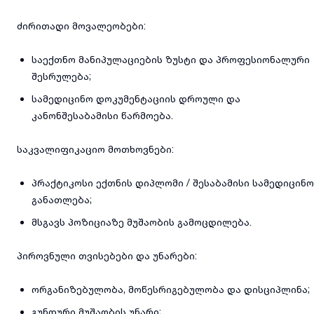
ძირითადი მოვალეობები:
საექთნო მანიპულაციების ზუსტი და პროფესიონალური
შესრულება;
სამედიცინო დოკუმენტაციის დროული და
კანონშესაბამისი წარმოება.
საკვალიფიკაციო მოთხოვნები:
პრაქტიკოსი ექთნის დიპლომი / შესაბამისი სამედიცინო
განათლება;
მსგავს პოზიციაზე მუშაობის გამოცდილება.
პიროვნული თვისებები და უნარები:
ორგანიზებულობა, მოწესრიგებულობა და დისციპლინა;
გუნდური მუშაობის უნარი;