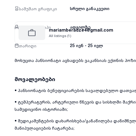
სამუშაო გრაფიკი
სრული განაკვეთი
მუშაობის ტიპი
ადგილზე
mariamberadze4@gmail.com
All listings (1)
თარიღი
25 ივნ - 25 ივლ
მოხუცთა პანსიონატი აცხადებს ვაკანსიას ექთნის პოზი
მოვალეობები
• პანსიონატის ბენეფიციარების სავალდებულო დათვალ
• ტემპერატურის, არტერიული წნევის და სისხლში შაქრი
სამედიცინო ისტორიაში;
• მედიკამენტების დახარისხება/განაწილება დანიშნულ
მანიპულაციების ჩატარება;