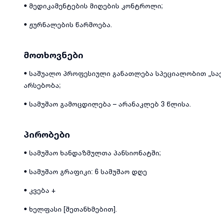
• მედიკამენტების მიღების კონტროლი;
• ჟურნალების წარმოება.
მოთხოვნები
• საშუალო პროფესიული განათლება სპეციალობით „საე
არსებობა;
• სამუშაო გამოცდილება – არანაკლებ 3 წლისა.
პირობები
• სამუშაო ხანდაზმულთა პანსიონატში;
• სამუშაო გრაფიკი: 6 სამუშაო დღე
• კვება +
• ხელფასი [შეთანხმებით].