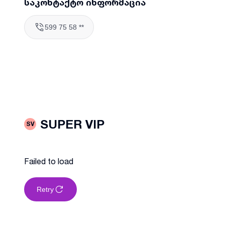
საკონტაქტო ინფორმაცია
599 75 58 **
SUPER VIP
SV
Failed to load
Retry