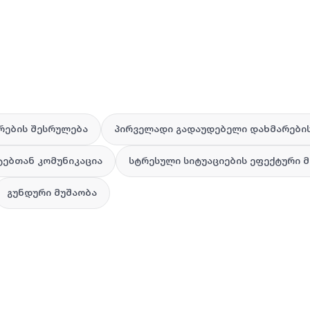
რების შესრულება
პირველადი გადაუდებელი დახმარები
ტებთან კომუნიკაცია
სტრესული სიტუაციების ეფექტური 
გუნდური მუშაობა