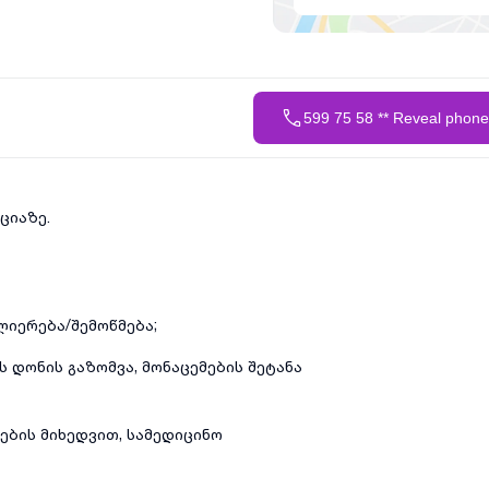
599 75 58 ** Reveal phon
ციაზე.
იერება/შემოწმება;
ს დონის გაზომვა, მონაცემების შეტანა
ების მიხედვით, სამედიცინო