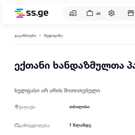
Jobs
ვაკანსიები
მედიცინა
ექთანი ხანდაზმულთა პ
ხელფასი არ არის მითითებული
ქალაქი
თბილისი
გამოცდილება
1 წლამდე