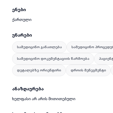
ენები
ქართული
უნარები
სამედიცინო განათლება
სამედიცინო პროცედუ
სამედიცინო დოკუმენტაციის წარმოება
პაციენ
დეტალებზე ორიენტირი
დროის მენეჯმენტი
ანაზღაურება
ხელფასი არ არის მითითებული