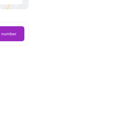
e number