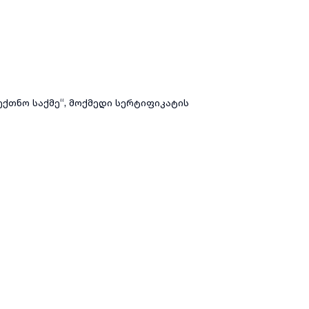
ქთნო საქმე“, მოქმედი სერტიფიკატის