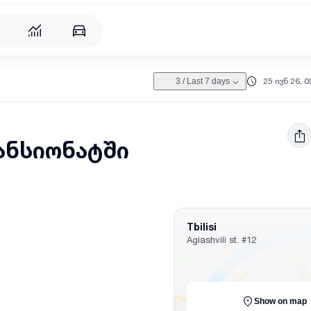
25 ივნ 26, 0
3
/
Last 7 days
ანსიონატში
Tbilisi
Agiashvili st.
#12
Show on map