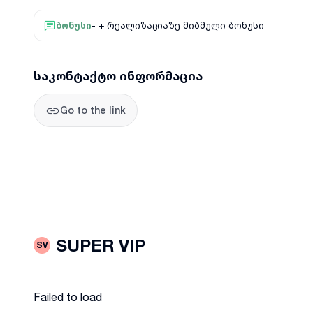
ბონუსი
-
+ რეალიზაციაზე მიბმული ბონუსი
საკონტაქტო ინფორმაცია
Go to the link
SUPER VIP
SV
Failed to load