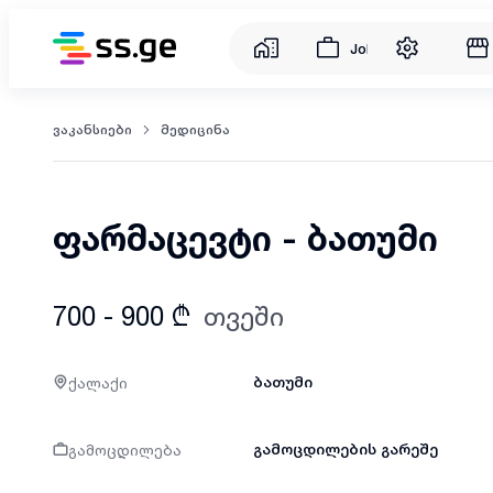
Jobs
ვაკანსიები
მედიცინა
ფარმაცევტი - ბათუმი
700 - 900 ₾
თვეში
ქალაქი
ბათუმი
გამოცდილება
გამოცდილების გარეშე