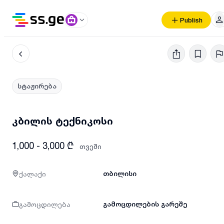
Publish
სტაჟირება
კბილის ტექნიკოსი
1,000 - 3,000 ₾
თვეში
ქალაქი
თბილისი
გამოცდილება
გამოცდილების გარეშე