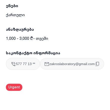
ენები
ქართული
ანაზღაურება
1,000 - 3,000 ₾- თვეში
საკონტაქტო ინფორმაცია
577 77 13 **
zakroslaboratory@gmail.com
Urgent