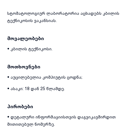
სტომატოლოგიურ ლაბორატორია აცხადებს კბილის
ტექნიკოსის ვაკანსიას.
მოვალეობები
• კბილის ტექნიკოსი.
მოთხოვნები
• აუცილებელია კომპიუტის ცოდნა;
• ასაკი: 18 დან 25 წლამდე.
პირობები
• დეტალური ინფორმაციისთვის დაგვიკავშირდით
მითითებულ ნომერზე.