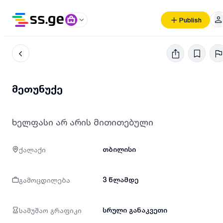
Publish
მეთუნუქე
ხელფასი არ არის მითითებული
ქალაქი
თბილისი
გამოცდილება
3 წლამდე
სამუშაო გრაფიკი
სრული განაკვეთი