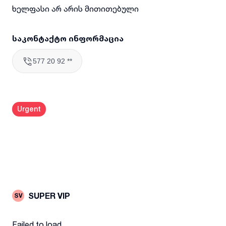
ხელფასი არ არის მითითებული
საკონტაქტო ინფორმაცია
577 20 92 **
Urgent
SUPER VIP
SV
Failed to load