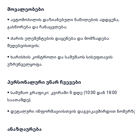
მოვალეობები
• ავტომობილის დაზიანებული ნაწილების აღდგენა,
გასწორება და ჩანაცვლება;
• ძარის ელემენტების დაყენება და მომზადება
შეღებვისთვის;
• ხარისხის კონტროლი და სამუშაოს სისუფთავის
უზრუნველყოფა.
პერსონალური უნარ ჩვევები
• სამუშაო გრაფიკი: კვირაში 6 დღე (10:00 დან 19:00
საათამდე);
• დეტალური ინფორმაციისთვის დაგვიკავშირდით ნომერზე
ანაზღაურება