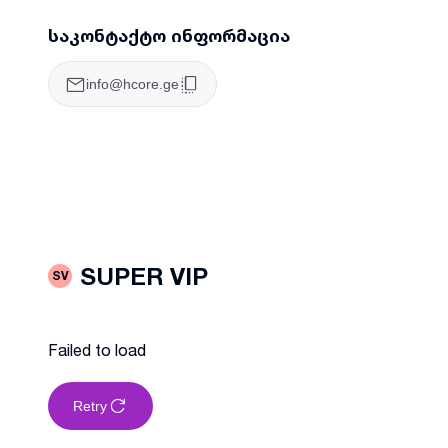
საკონტაქტო ინფორმაცია
info@hcore.ge
SUPER VIP
SV
Failed to load
Retry