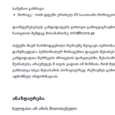
სამუშაო განრიგი:
მორიგე - ოთხ დღეში ერთხელ 24 საათიანი მორიგეო
დაინტერესებულ კანდიდატებს გთხოვთ გამოგვიგზავნოთ
ჩათვლით შემდეგ მისამართზე: info@hcore.ge
თქვენს მიერ წარმოდგენილი რეზიუმე შეიცავს პერსონა
დამუშავდება პერსონალურ მონაცემთა დაცვის შესახებ
კანდიდატთა შერჩევის პროცესის ფარგლებში, შესაბამ
შეინახება არაუმეტეს 6 თვის ვადით იმ მიზნით, რომ 
განხილვა სხვა შესაბამის პოზიციებზეც. რეზიუმეს გა
აღნიშნულ ინფორმაციას.
ანაზღაურება
ხელფასი არ არის მითითებული