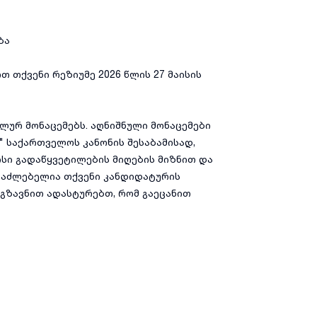
ბა
 თქვენი რეზიუმე 2026 წლის 27 მაისის
ლურ მონაცემებს. აღნიშნული მონაცემები
" საქართველოს კანონის შესაბამისად,
ისი გადაწყვეტილების მიღების მიზნით და
შესაძლებელია თქვენი კანდიდატურის
მოგზავნით ადასტურებთ, რომ გაეცანით