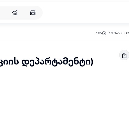
165
19 მაი 26, 0
ციის დეპარტამენტი)