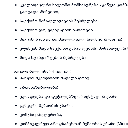
კვალიფიციური საექთნო მომსახურების გაწევა კომპ
გათვალისწინებით;
საექთნო მანიპულაციების შესრულება;
საექთნო დოკუმენტაციის წარმოება;
ჰიგიენის და ეპიდემიოლოგიური ნორმების დაცვა;
კლინკის შიდა საექთნო განათლებაში მონაწილეობის
შიდა სტანდარტების შესრულება.
აუცილებელი უნარ-ჩვევები:
პასუხისმგებლობის მაღალი დონე
ორგანიზებულობა;
ყურადღება და დეტალებზე ორიენტაციის უნარი;
გუნდური მუშაობის უნარი;
კომუნიკაბელურობა;
კომპიუტერულ პროგრამებთან მუშაობის უნარი (Microsf