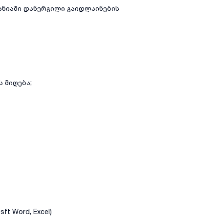
ანიაში დანერგილი გაიდლაინების
 მიღება;
t Word, Excel)