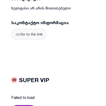
ხელფასი არ არის მითითებული
საკონტაქტო ინფორმაცია
Go to the link
SUPER VIP
SV
Failed to load