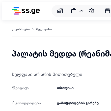
Jobs
ვაკანსიები
მედიცინა
პალატის მედდა (რეანიმ
ხელფასი არ არის მითითებული
ქალაქი
თბილისი
გამოცდილება
გამოცდილების გარეშე