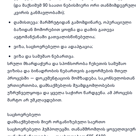
(და მაქსიმუმ 90 საათი ნებისმიერი ორი თანმიმდევრულ
კვირის განმავლობაში);
ღამისთევა: მარშრუტიდან გამომდინარე, ოპერაციული
ბაზიდან მოშორებით ყოფნა და ღამის გათევა
ავტომანქანაში გათვალისწინებულია;
ვიზა, საცხოვრებელი და ადაპტაცია;
ვიზა და სამუშაო ნებართვა.
სრული მხარდაჭერა და სპონსორობა ჩეხეთის სამუშაო
ვიზისა და ბინადრობის ნებართვის გაფორმების მთელ
პროცესში — დოკუმენტაციის მომზადება, საკონსულოსთან
ურთიერთობა, დამსაქმებლის შუამდგომლობების
უზრუნველყოფა და ყველა საჭირო წარდგენა. ამ პროცესს
მარტო არ უმკლავდებით.
საცხოვრებელი
დამსაქმებლის მიერ ორგანიზებული საერთო
საცხოვრებელი ჰუმპოლეცში. თანამშრომლის ყოველთვიურ