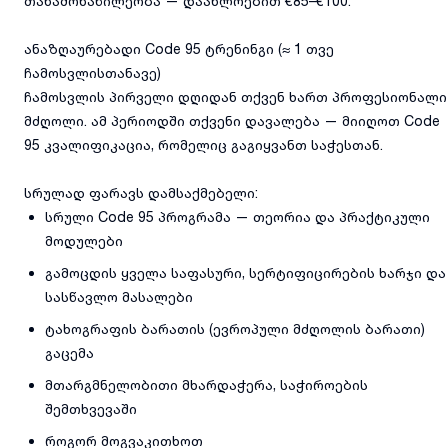
თანამონაწილეობა — დაახლოებით €85–€100.
ანაზღაურებადი Code 95 ტრენინგი (≈ 1 თვე
ჩამოსვლისთანავე)
ჩამოსვლის პირველი დღიდან თქვენ ხართ პროფესიონალი
მძღოლი. ამ პერიოდში თქვენი დავალება — მიიღოთ Code
95 კვალიფიკაცია, რომელიც გაგიყვანთ საჭესთან.
სრულად ფარავს დამსაქმებელი:
სრული Code 95 პროგრამა — თეორია და პრაქტიკული
მოდულები
გამოცდის ყველა საფასური, სერტიფიცირების ხარჯი და
სასწავლო მასალები
ტახოგრაფის ბარათის (ევროპული მძღოლის ბარათი)
გაცემა
მთარგმნელობითი მხარდაჭერა, საჭიროების
შემთხვევაში
როგორ მოგვაკითხოთ