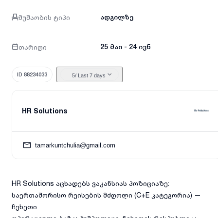
მუშაობის ტიპი
ადგილზე
თარიღი
25 მაი - 24 ივნ
ID 88234033
5
/ Last 7 days
HR Solutions
tamarkuntchulia@gmail.com
HR Solutions აცხადებს ვაკანსიას პოზიციაზე:
საერთაშორისო რეისების მძღოლი (C+E კატეგორია) —
ჩეხეთი