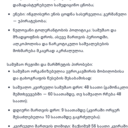
დამადასტურებელი სამედიცინო ცნობა;
ენები: ინგლისური ენის ცოდნა სასურველია; გერმანული
— უპირატესობა;
ნულოვანი ტოლერანტობის პოლიტიკა: სამუშაო და
მზადყოფნის დროს, ასევე მართვის პერიოდში,
ალკოჰოლისა და ნარკოტიკული საშუალებების
მოხმარება მკაცრად აკრძალულია.
სამუშაო რეჟიმი და მარშრუტის პირობები:
სამუშაო ორგანიზებულია ევროკავშირის მობილობისა
და ტახოგრაფის წესების შესაბამისად:
საშუალო კვირეული სამუშაო დრო: 48 საათი (გამონაკლი
შემთხვევებში — 60 საათამდე, თუ საშუალო რჩება 48
საათი);
დღიური მართვის დრო: 9 საათამდე (კვირაში ორჯერ
შესაძლებელია 10 საათამდე გაგრძელება);
კვირეული მართვის ლიმიტი: მაქსიმუმ 56 საათი კვირაში