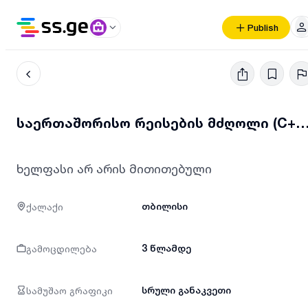
Publish
საერთაშორისო რეისების მძღოლი (C+E კატეგორია) 
ხელფასი არ არის მითითებული
ქალაქი
თბილისი
გამოცდილება
3 წლამდე
სამუშაო გრაფიკი
სრული განაკვეთი