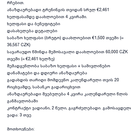
რჩებით.
ანაზღაურებადი ტრენინგის თვიდან სრულ €2,461
ხელფასამდე დაახლოებით 4 კვირაში.
ხელფასი და ბენეფიტები
დასახელება დეტალები
საბაზო ხელფასი (ბრუტო) დაახლოებით €1,500 თვეში (≈
36,567 CZK)
სავარაუდო წმინდა შემოსავალი დაახლოებით 60,000 CZK
თვეში (≈ €2,461 ხელზე)
შემადგენლობა საბაზო ხელფასი + სამივლინებო
დანამატები და დღიური ანაზღაურება
გადახდის თარიღი მომდევნო კალენდარული თვის 20
რიცხვამდე, საბანკო გადარიცხვით
ანაზღაურებადი შვებულება 4 კვირა კალენდარული წლის
განმავლობაში
კონტრაქტი ვადიანი, 2 წელი, გაგრძელებადი. გამოსაცდელ
ვადა: 3 თვე
მოთხოვნები: