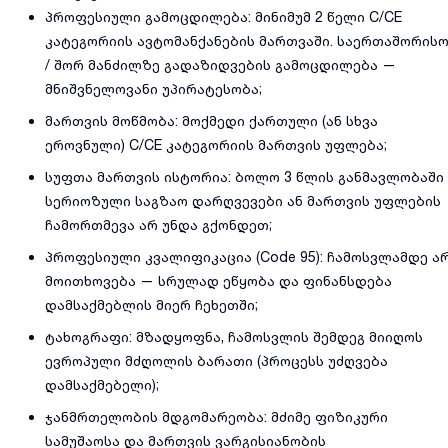
პროფესიული გამოცდილება: მინიმუმ 2 წელი C/CE
კატეგორიის ავტომანქანების მართვაში. საერთაშორის
/ შორ მანძილზე გადაზიდვების გამოცდილება —
მნიშვნელოვანი უპირატესობა;
მართვის მოწმობა: მოქმედი ქართული (ან სხვა
ეროვნული) C/CE კატეგორიის მართვის უფლება;
სუფთა მართვის ისტორია: ბოლო 3 წლის განმავლობაში
სერიოზული საგზაო დარღვევები ან მართვის უფლების
ჩამორთმევა არ უნდა გქონდეთ;
პროფესიული კვალიფიკაცია (Code 95): ჩამოსვლამდე ა
მოითხოვება — სრულად ეწყობა და ფინანსდება
დამსაქმებლის მიერ ჩეხეთში;
ტახოგრაფი: მზადყოფნა, ჩამოსვლის შემდეგ მიიღოს
ევროპული მძღოლის ბარათი (პროცესს უძღვება
დამსაქმებელი);
ჯანმრთელობის მდგომარეობა: მძიმე ფიზიკური
სამუშაოსა და მართვის ვარგისიანობის