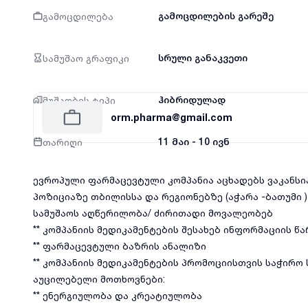
გამოცდილება
გამოცდილების გარეშე
სამუშაო გრაფიკი
სრული განაკვეთი
მუშაობის ტიპი
ჰიბრიდულად
orm.pharma@gmail.com
თარიღი
11 მაი - 10 ივნ
ევროპული ფარმაცევტული კომპანია აცხადებს ვაკანსი
პოზიციაზე თბილისსა და რეგიონებზე (აჭარა -ბათუმი )
სამუშაოს აღწერილობა/ ძირითადი მოვალეობებ
** კომპანიის მედიკამენტების შესახებ ინფორმაციის წ
** ფარმაცევტული ბაზრის ანალიზი
** კომპანიის მედიკამენტების პრომოციისთვის საჭირო 
აუცილებელი მოთხოვნები:
** ენერგიულობა და კრეატიულობა