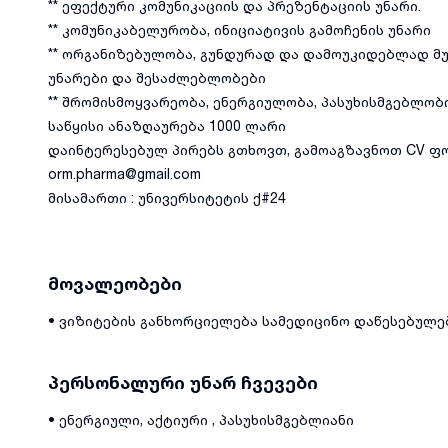
** ეფექტური კომუნიკაციის და პრეზენტაციის უნარი.
** კომუნიკაბელურობა, ინიციატივის გამოჩენის უნარი
** ორგანიზებულობა, გუნდურად და დამოუკიდებლად მუ
უნარები და შესაძლებლობები
** შრომისმოყვარეობა, ენერგიულობა, პასუხისმგებლობ
საწყისი ანაზღაურება 1000 ლარი
დაინტერესებულ პირებს გთხოვთ, გამოაგზავნოთ CV ფ
orm.pharma@gmail.com
მისამართი : უნივერსიტეტის ქ#24
მოვალეობები
• ვიზიტების განხორციელება სამედიცინო დაწესებულე
პერსონალური უნარ ჩვევები
• ენერგიული, აქტიური , პასუხისმგებლიანი