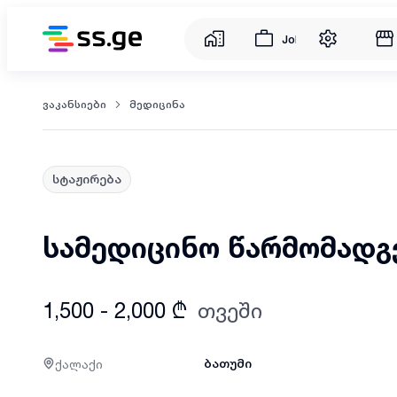
Jobs
ვაკანსიები
მედიცინა
სტაჟირება
სამედიცინო წარმომადგ
1,500 - 2,000 ₾
თვეში
ქალაქი
ბათუმი