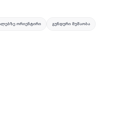
ალებზე ორიენტირი
გუნდური მუშაობა