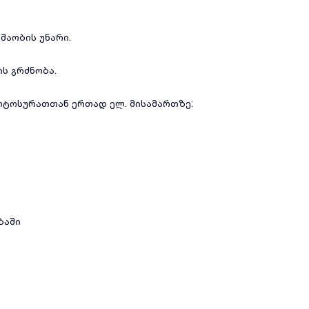
შაობის უნარი.
ის გრძნობა.
ოტოსურათთან ერთად ელ. მისამართზე:
ბაში