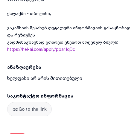
ქალაქში - თბილისი,
ვაკანსიის შესახებ დეტალური ინფორმაციის გასაცნობად
და რეზიუმეს
გადმოსაგზავნად გთხოვთ ეწვიოთ მოცემულ ბმულს:
https://hel-ai.com/apply/ppa1IqDc
ანაზღაურება
ხელფასი არ არის მითითებული
საკონტაქტო ინფორმაცია
Go to the link