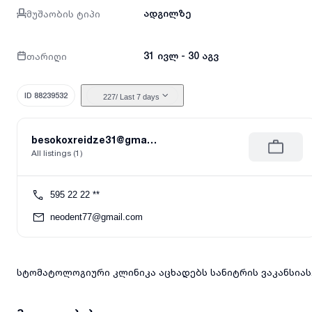
მუშაობის ტიპი
ადგილზე
თარიღი
31 ივლ - 30 აგვ
ID 88239532
227
/ Last 7 days
besokoxreidze31@gmail.com
All listings (1)
595 22 22 **
neodent77@gmail.com
სტომატოლოგიური კლინიკა აცხადებს სანიტრის ვაკანსიას