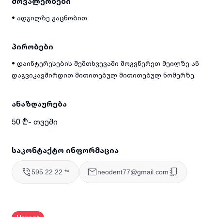
მოვალეობები
• ადგილზე გაცნობით.
პირობები
• დაინტერესების შემთხვევაში მოგვწერეთ მეილზე ან
დაგვიკავშირდით მითითებულ მითითებულ ნომერზე.
ანაზღაურება
50 ₾- თვეში
საკონტაქტო ინფორმაცია
595 22 22 **
neodent77@gmail.com