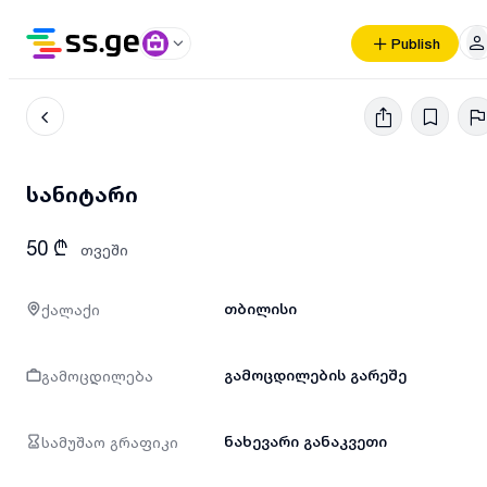
Publish
სანიტარი
50 ₾
თვეში
ქალაქი
თბილისი
გამოცდილება
გამოცდილების გარეშე
სამუშაო გრაფიკი
ნახევარი განაკვეთი