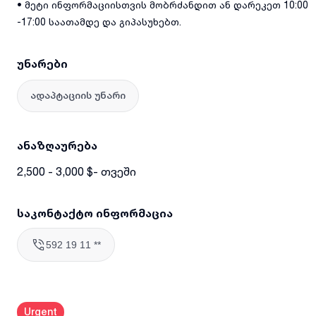
• მეტი ინფორმაციისთვის მობრძანდით ან დარეკეთ 10:00
-17:00 საათამდე და გიპასუხებთ.
უნარები
ადაპტაციის უნარი
ანაზღაურება
2,500 - 3,000 $- თვეში
საკონტაქტო ინფორმაცია
592 19 11 **
Urgent