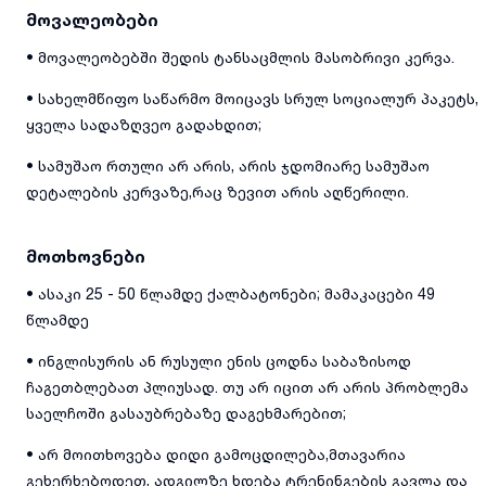
მოვალეობები
• მოვალეობებში შედის ტანსაცმლის მასობრივი კერვა.
• სახელმწიფო საწარმო მოიცავს სრულ სოციალურ პაკეტს,
ყველა სადაზღვეო გადახდით;
• სამუშაო რთული არ არის, არის ჯდომიარე სამუშაო
დეტალების კერვაზე,რაც ზევით არის აღწერილი.
მოთხოვნები
• ასაკი 25 - 50 წლამდე ქალბატონები; მამაკაცები 49
წლამდე
• ინგლისურის ან რუსული ენის ცოდნა საბაზისოდ
ჩაგეთბლებათ პლიუსად. თუ არ იცით არ არის პრობლემა
საელჩოში გასაუბრებაზე დაგეხმარებით;
• არ მოითხოვება დიდი გამოცდილება,მთავარია
გეხერხებოდეთ, ადგილზე ხდება ტრენინგების გავლა და