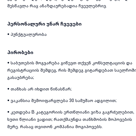
შესწავლა რაც ანაზღაურებადია ჩვეულებრივ.
პერსონალური უნარ ჩვევები
• პუნქტუალურობა
პირობები
• საბუთების მოგვარება გიწევთ თქვენ კონსულტაციის და
რეგისტრაციის შემდეგ, რის შემდეგ გიტარდებათ საელჩოშ
გასაუბრება;
• თანხას არ იხდით წინასწარ;
• ვაკანსია შემოიფარგლება 30 სამუშაო ადგილით;
• კეთდება B კატეგორიის ერთწლიანი ვიზა გაგრძელებით,
ხუთი წლიანი ვადით; რათქმაუნდა თანხმობის მოპოვების
მერე. რასაც თვითონ კომპანია მოგიპოვებს.