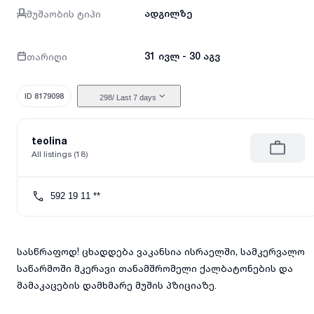
მუშაობის ტიპი
ადგილზე
თარიღი
31 ივლ - 30 აგვ
ID 8179098
298
/ Last 7 days
teolina
All listings (18)
592 19 11 **
სასწრაფოდ! ცხადდება ვაკანსია ისრაელში, სამკერვალო
საწარმოში მკერავი თანამშრომელი ქალბატონების და
მამაკაცების დამხმარე მუშის პზიციაზე.