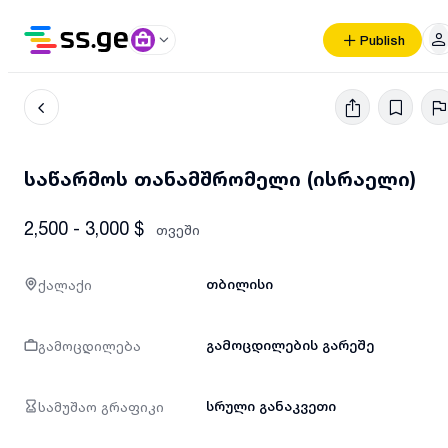
Publish
საწარმოს თანამშრომელი (ისრაელი)
2,500 - 3,000 $
თვეში
ქალაქი
თბილისი
გამოცდილება
გამოცდილების გარეშე
სამუშაო გრაფიკი
სრული განაკვეთი