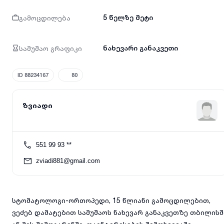
გამოცდილება
5 წელზე მეტი
სამუშაო გრაფიკი
ნახევარი განაკვეთი
ID 88234167
80
ზვიადი
551 99 93 **
zviadi881@gmail.com
სტომატოლოგი-ორთოპედი, 15 წლიანი გამოცდილებით,
ვეძებ დამატებით სამუშაოს ნახევარ განაკვეთზე თბილისშ