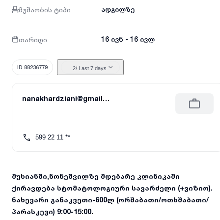
მუშაობის ტიპი
ადგილზე
თარიღი
16 ივნ - 16 ივლ
ID 88236779
2
/ Last 7 days
nanakhardziani@gmail.com
599 22 11 **
მუხიანში,ნონეშვილზე მდებარე კლინიკაში
ქირავდება სტომატოლოგიური სავარძელი (+ვიზიო).
ნახევარი განაკვეთი-600ლ (ორშაბათი/ოთხშაბათი/
პარასკევი) 9:00-15:00.