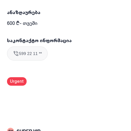
ანაზღაურება
600 ₾- თვეში
საკონტაქტო ინფორმაცია
599 22 11 **
Urgent