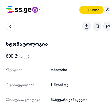
Publish
სტომატოლოგია
600 ₾
თვეში
ქალაქი
თბილისი
გამოცდილება
1 წლამდე
სამუშაო გრაფიკი
ნახევარი განაკვეთი