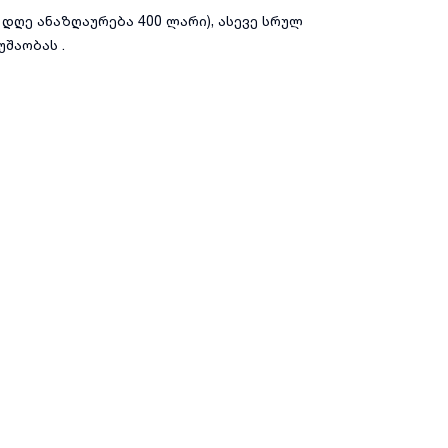
 დღე ანაზღაურება 400 ლარი), ასევე სრულ
უშაობას .