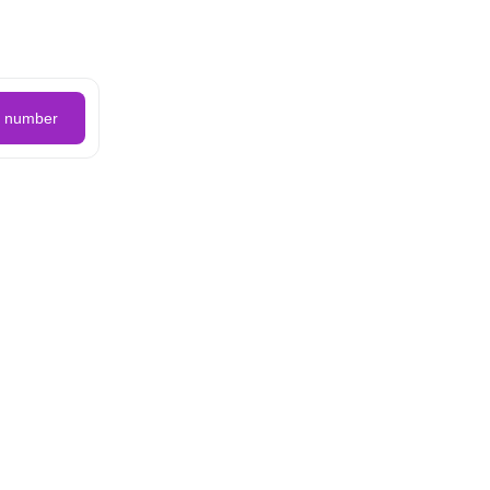
e number