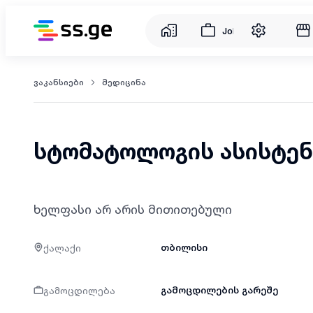
Jobs
ვაკანსიები
მედიცინა
სტომატოლოგის ასისტენ
ხელფასი არ არის მითითებული
ქალაქი
თბილისი
გამოცდილება
გამოცდილების გარეშე