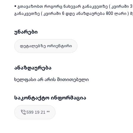
• გთავაზობთ როგორც ნახევარ განაკვეთზე ( კვირაში 3
განაკვეთზე ( კვირაში 6 დღე ანაზღაურება 800 ლარი ) მ
უნარები
დეტალებზე ორიენტირი
ანაზღაურება
ხელფასი არ არის მითითებული
საკონტაქტო ინფორმაცია
599 19 21 **