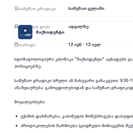
სამუშაო გრაფიკი
სამუშაო ცვლაში
მუშაობის ტიპი
ადგილზე
მაქსიდენტი
თარიღი
12 ივნ - 12 ივლ
სტომატოლოგიური კლინიკა "მაქსიდენტი" აცხადებს ვა
პოზიციებზე.
სამუშაო გრაფიკი სრული ან ნახევარი განაკვეთი: 9:30-15:
ანაზღაურება: გამოცდილებიდან და სამუშაო გრაფიკიდა
მოვალეობები:
ექიმის დახმარება, კაბინეტის მოწესრიგება-დასუფთ
პროტოკოლების წარმოება (ციფრული მონაცემის შექმ