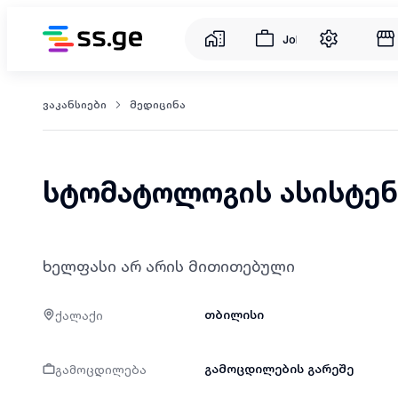
Jobs
ვაკანსიები
მედიცინა
სტომატოლოგის ასისტენ
ხელფასი არ არის მითითებული
ქალაქი
თბილისი
გამოცდილება
გამოცდილების გარეშე