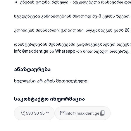
ენების ცოდნა: რუსული - აუცილებელი (სასაუბრო დო
სტუდენტები განიხილებიან მხოლოდ მე-3 კურსს ზევით.
კლინიკის მისამართი: ქ.თბილისი, ალ.ყაზბეგის გამზ 28
დაინტერესების შემთხვევაში გადმოგვიგზავნეთ თქვე
info@maxident.ge ან Whatsapp-ში მითითებულ ნომერზე.
ანაზღაურება
ხელფასი არ არის მითითებული
საკონტაქტო ინფორმაცია
590 90 96 **
info@maxident.ge