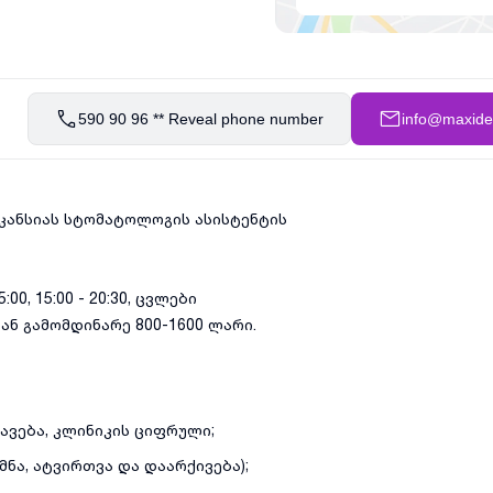
590 90 96 ** Reveal phone number
info@maxide
კანსიას სტომატოლოგის ასისტენტის
00, 15:00 - 20:30, ცვლები
ნ გამომდინარე 800-1600 ლარი.
ავება, კლინიკის ციფრული;
ნა, ატვირთვა და დაარქივება);