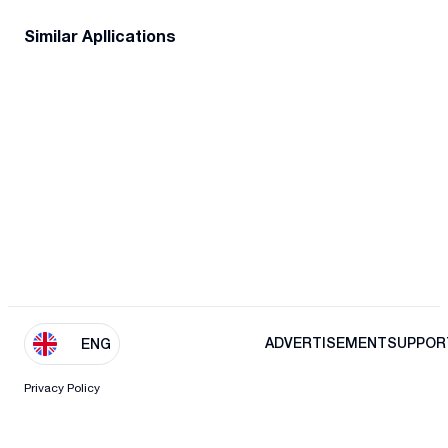
Similar Apllications
ADVERTISEMENT
SUPPOR
ENG
Privacy Policy