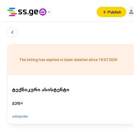
Publish
The listing has expired or been deleted since 18.07.2026
ტექნიკური ასისტენტი
გეფა
თბილისი